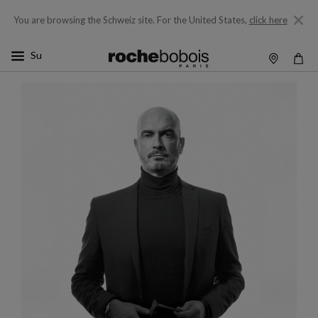
You are browsing the Schweiz site.
For the United States,
click here