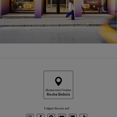
Showroom Finden
Roche Bobois
Folgen Sie uns auf