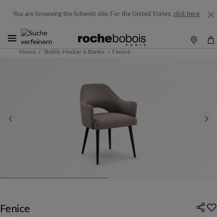
You are browsing the Schweiz site.
For the United States,
click here
Home
Stühle, Hocker & Bänke
Fenice
Fenice