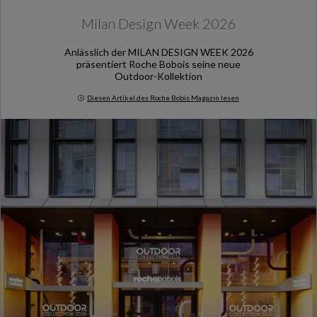
Milan Design Week 2026
Anlässlich der MILAN DESIGN WEEK 2026
präsentiert Roche Bobois seine neue
Outdoor-Kollektion
Diesen Artikel des Roche Bobis Magazin lesen
Milan Design Week 2026