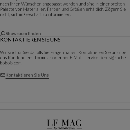
nach Ihren Wünschen angepasst werden und sind in einer breiten
Palette von Materialien, Farben und Größen erhältlich. Zögern Sie
nicht, sich im Geschäft zu informieren.
Showroom finden
KONTAKTIEREN SIE UNS
Wir sind für Sie da falls Sie Fragen haben. Kontaktieren Sie uns über
das Kundendienstformular oder per E-Mail : serviceclients@roche-
bobois.com.
Kontaktieren Sie Uns