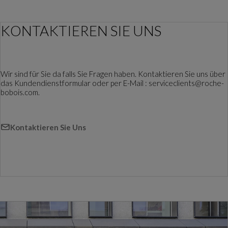
KONTAKTIEREN SIE UNS
Wir sind für Sie da falls Sie Fragen haben. Kontaktieren Sie uns über
das Kundendienstformular oder per E-Mail : serviceclients@roche-
bobois.com.
Kontaktieren Sie Uns