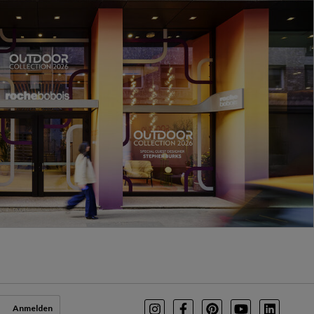
Anmelden