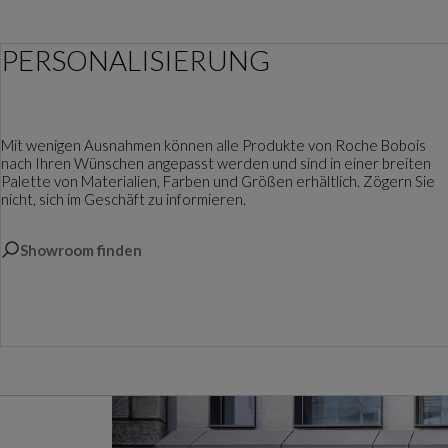
PERSONALISIERUNG
Mit wenigen Ausnahmen können alle Produkte von Roche Bobois
nach Ihren Wünschen angepasst werden und sind in einer breiten
Palette von Materialien, Farben und Größen erhältlich. Zögern Sie
nicht, sich im Geschäft zu informieren.
Showroom finden