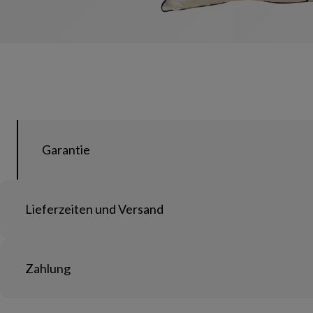
Garantie
Lieferzeiten und Versand
Zahlung