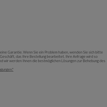
eine Garantie. Wenn Sie ein Problem haben, wenden Sie sich bitte
eschäft, das Ihre Bestellung bearbeitet. Ihre Anfrage wird so
 und wir werden Ihnen die bestmöglichen Lösungen zur Behebung des
ngungen."