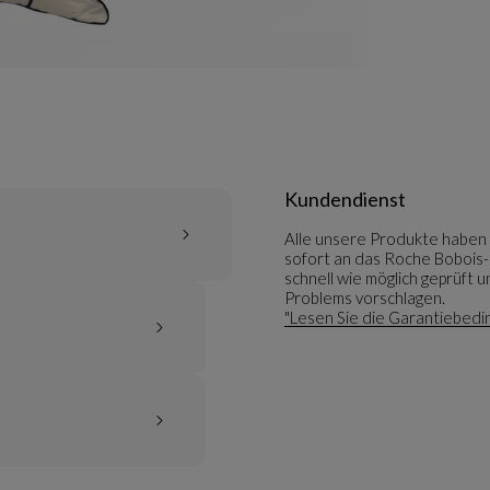
Kundendienst
Alle unsere Produkte haben 
sofort an das Roche Bobois-G
schnell wie möglich geprüft
Problems vorschlagen.
"Lesen Sie die Garantiebedi