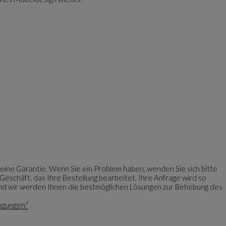
eine Garantie. Wenn Sie ein Problem haben, wenden Sie sich bitte
eschäft, das Ihre Bestellung bearbeitet. Ihre Anfrage wird so
 und wir werden Ihnen die bestmöglichen Lösungen zur Behebung des
ngungen."