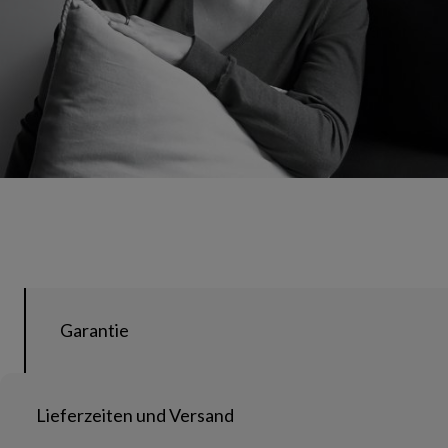
Garantie
Lieferzeiten und Versand