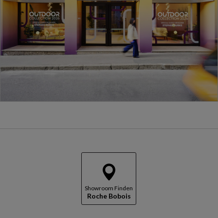
Showroom Finden
Roche Bobois