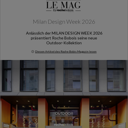
Milan Design Week 2026
Anlässlich der MILAN DESIGN WEEK 2026
präsentiert Roche Bobois seine neue
Outdoor-Kollektion
Diesen Artikel des Roche Bobis Magazin lesen
Milan Design Week 2026