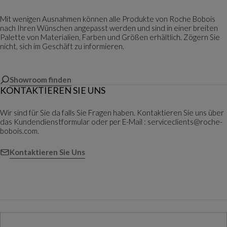
Mit wenigen Ausnahmen können alle Produkte von Roche Bobois
nach Ihren Wünschen angepasst werden und sind in einer breiten
Palette von Materialien, Farben und Größen erhältlich. Zögern Sie
nicht, sich im Geschäft zu informieren.
Showroom finden
KONTAKTIEREN SIE UNS
Wir sind für Sie da falls Sie Fragen haben. Kontaktieren Sie uns über
das Kundendienstformular oder per E-Mail : serviceclients@roche-
bobois.com.
Kontaktieren Sie Uns