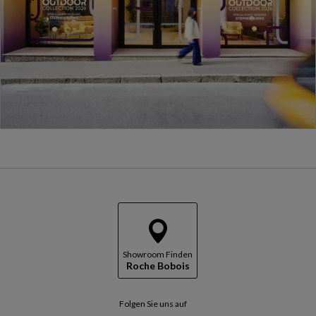
Showroom Finden
Roche Bobois
Folgen Sie uns auf