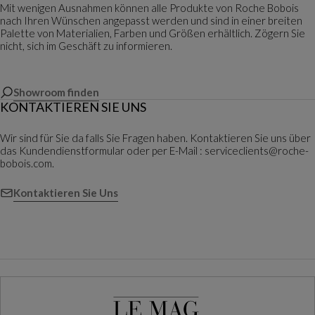
Mit wenigen Ausnahmen können alle Produkte von Roche Bobois
nach Ihren Wünschen angepasst werden und sind in einer breiten
Palette von Materialien, Farben und Größen erhältlich. Zögern Sie
nicht, sich im Geschäft zu informieren.
Showroom finden
KONTAKTIEREN SIE UNS
Wir sind für Sie da falls Sie Fragen haben. Kontaktieren Sie uns über
das Kundendienstformular oder per E-Mail : serviceclients@roche-
bobois.com.
Kontaktieren Sie Uns