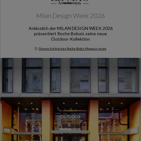
Milan Design Week 2026
Anlässlich der MILAN DESIGN WEEK 2026
präsentiert Roche Bobois seine neue
Outdoor-Kollektion
Diesen Artikel des Roche Bobis Magazin lesen
Milan Design Week 2026