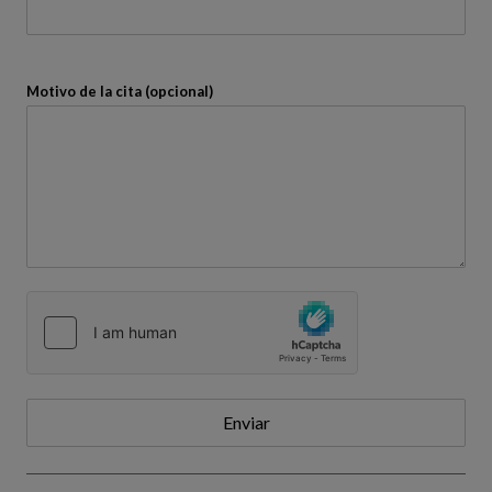
Motivo de la cita (opcional)
Enviar