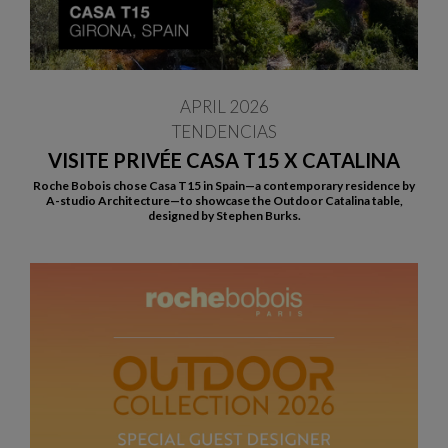
APRIL 2026
TENDENCIAS
VISITE PRIVÉE CASA T15 X CATALINA
Roche Bobois chose Casa T15 in Spain—a contemporary residence by
A-studio Architecture—to showcase the Outdoor Catalina table,
designed by Stephen Burks.