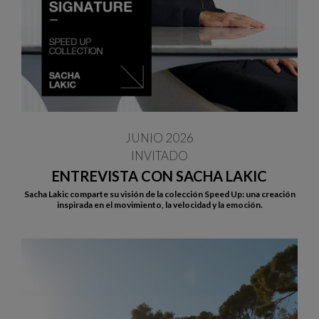
JUNIO 2026
INVITADO
ENTREVISTA CON SACHA LAKIC
Sacha Lakic comparte su visión de la colección Speed Up: una creación
inspirada en el movimiento, la velocidad y la emoción.