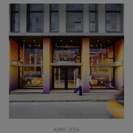
ABRIL 2026