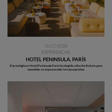
JULIO 2026
EXPERIENCIAS
HOTEL PENINSULA, PARÍS
El prestigioso Hotel Peninsula París ha elegido a Roche Bobois para
amueblar su espectacular terraza parisina.