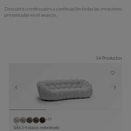
Descubra o redescubra a continuación todas las creaciones
presentadas en el anuncio.
14 Productos
Otros colores : 23 colores disponibles
+23
Sofá 3-4 plazas redondeado