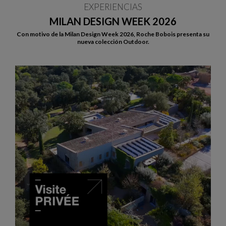
EXPERIENCIAS
MILAN DESIGN WEEK 2026
Con motivo de la Milan Design Week 2026, Roche Bobois presenta su
nueva colección Outdoor.