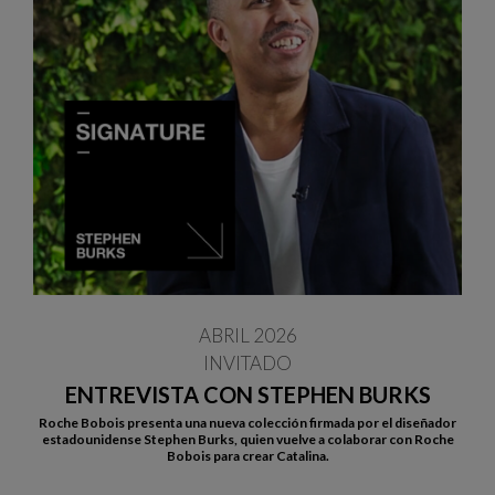
ABRIL 2026
INVITADO
ENTREVISTA CON STEPHEN BURKS
Roche Bobois presenta una nueva colección firmada por el diseñador
estadounidense Stephen Burks, quien vuelve a colaborar con Roche
Bobois para crear Catalina.