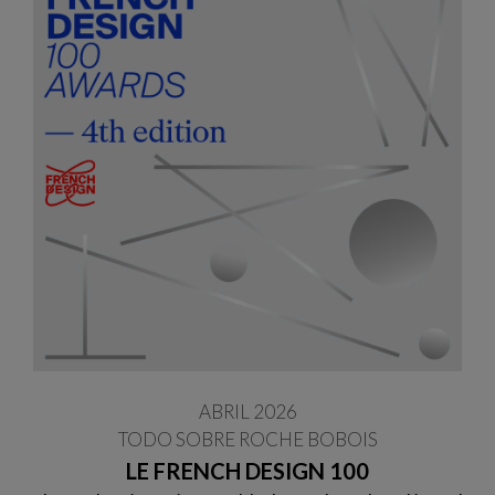
ABRIL 2026
TODO SOBRE ROCHE BOBOIS
LE FRENCH DESIGN 100