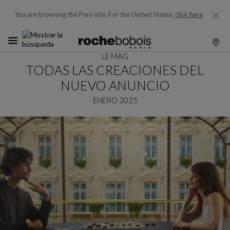
You are browsing the Perú site.
For the United States,
click here
LE MAG
TODAS LAS CREACIONES DEL
NUEVO ANUNCIO
ENERO 2025