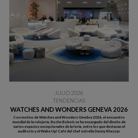
JULIO 2026
TENDENCIAS
WATCHES AND WONDERS GENEVA 2026
Con motivo de Watches and Wonders Ginebra 2026, el encuentro
mundial de la relojería, Roche Bobois se ha encargado del diseño de
varios espacios excepcionales de la feria, entre los que destacan el
auditorio y el Wake Up! Café del chef estrella Danny Khezzar.