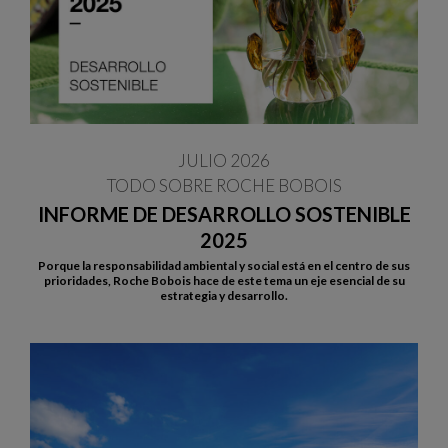
JULIO 2026
TODO SOBRE ROCHE BOBOIS
INFORME DE DESARROLLO SOSTENIBLE
2025
Porque la responsabilidad ambiental y social está en el centro de sus
prioridades, Roche Bobois hace de este tema un eje esencial de su
estrategia y desarrollo.