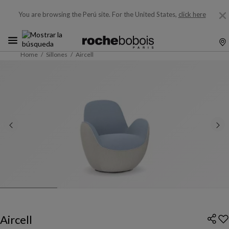
You are browsing the Perú site.
For the United States,
click here
Home
Sillones
Aircell
Aircell