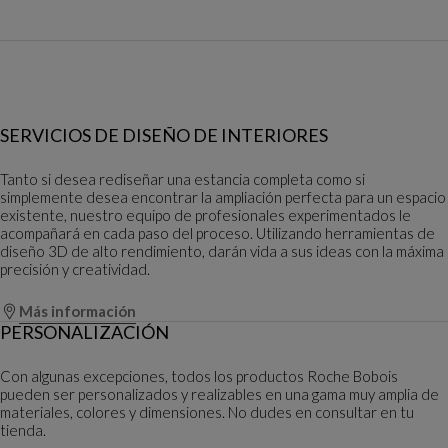
SERVICIOS DE DISEÑO DE INTERIORES
Tanto si desea rediseñar una estancia completa como si
simplemente desea encontrar la ampliación perfecta para un espacio
existente, nuestro equipo de profesionales experimentados le
acompañará en cada paso del proceso. Utilizando herramientas de
diseño 3D de alto rendimiento, darán vida a sus ideas con la máxima
precisión y creatividad.
Más información
PERSONALIZACIÓN
Con algunas excepciones, todos los productos Roche Bobois
pueden ser personalizados y realizables en una gama muy amplia de
materiales, colores y dimensiones. No dudes en consultar en tu
tienda.