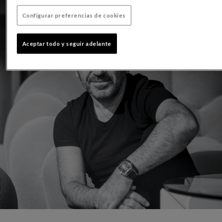
Configurar preferencias de cookies
Aceptar todo y seguir adelante