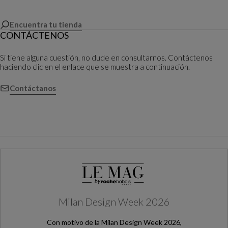
Encuentra tu tienda
CONTÁCTENOS
Si tiene alguna cuestión, no dude en consultarnos. Contáctenos
haciendo clic en el enlace que se muestra a continuación.
Contáctanos
Milan Design Week 2026
Con motivo de la Milan Design Week 2026,