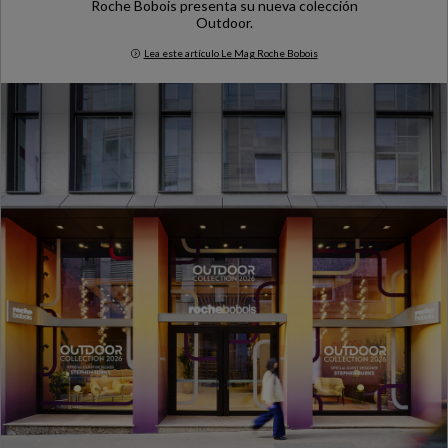
Roche Bobois presenta su nueva colección
Outdoor.
Lea este artículo Le Mag Roche Bobois
Milan Design Week 2026