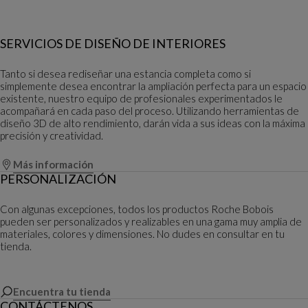
SERVICIOS DE DISEÑO DE INTERIORES
Tanto si desea rediseñar una estancia completa como si
simplemente desea encontrar la ampliación perfecta para un espacio
existente, nuestro equipo de profesionales experimentados le
acompañará en cada paso del proceso. Utilizando herramientas de
diseño 3D de alto rendimiento, darán vida a sus ideas con la máxima
precisión y creatividad.
Más información
PERSONALIZACIÓN
Con algunas excepciones, todos los productos Roche Bobois
pueden ser personalizados y realizables en una gama muy amplia de
materiales, colores y dimensiones. No dudes en consultar en tu
tienda.
Encuentra tu tienda
CONTÁCTENOS