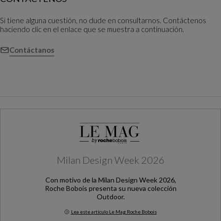
Si tiene alguna cuestión, no dude en consultarnos. Contáctenos
haciendo clic en el enlace que se muestra a continuación.
Contáctanos
Milan Design Week 2026
Con motivo de la Milan Design Week 2026,
Roche Bobois presenta su nueva colección
Outdoor.
Lea este artículo Le Mag Roche Bobois
Milan Design Week 2026