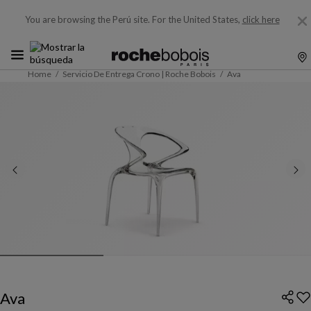
You are browsing the Perú site.
For the United States,
click here
Home
Servicio De Entrega Crono | Roche Bobois
Ava
Ava