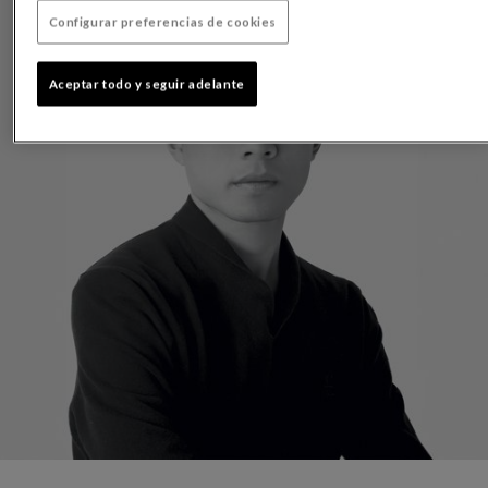
Configurar preferencias de cookies
Aceptar todo y seguir adelante