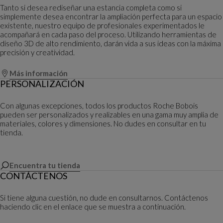
Tanto si desea rediseñar una estancia completa como si
simplemente desea encontrar la ampliación perfecta para un espacio
existente, nuestro equipo de profesionales experimentados le
acompañará en cada paso del proceso. Utilizando herramientas de
diseño 3D de alto rendimiento, darán vida a sus ideas con la máxima
precisión y creatividad.
Más información
PERSONALIZACIÓN
Con algunas excepciones, todos los productos Roche Bobois
pueden ser personalizados y realizables en una gama muy amplia de
materiales, colores y dimensiones. No dudes en consultar en tu
tienda.
Encuentra tu tienda
CONTÁCTENOS
Si tiene alguna cuestión, no dude en consultarnos. Contáctenos
haciendo clic en el enlace que se muestra a continuación.