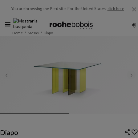
You are browsing the Perú site.
For the United States,
click here
Home
Mesas
Diapo
Diapo