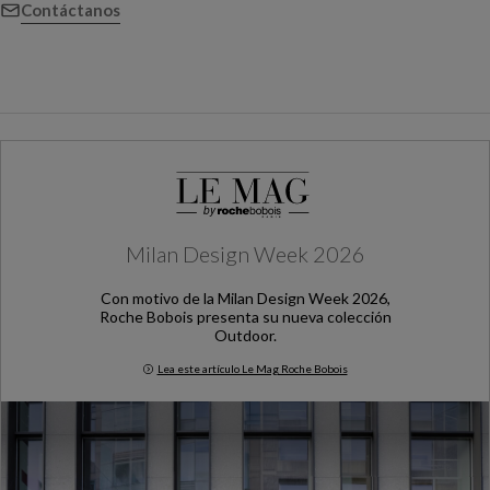
Contáctanos
Milan Design Week 2026
Con motivo de la Milan Design Week 2026,
Roche Bobois presenta su nueva colección
Outdoor.
Lea este artículo Le Mag Roche Bobois
Milan Design Week 2026