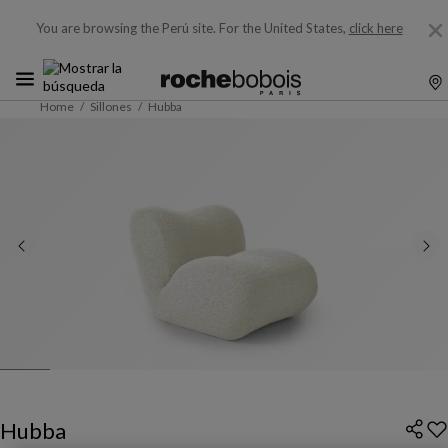
You are browsing the Perú site.
For the United States,
click here
Home
Sillones
Hubba
Hubba