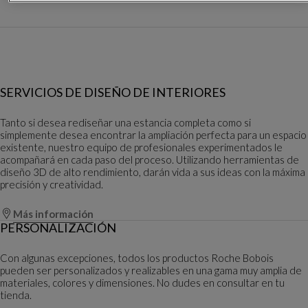
SERVICIOS DE DISEÑO DE INTERIORES
Tanto si desea rediseñar una estancia completa como si
simplemente desea encontrar la ampliación perfecta para un espacio
existente, nuestro equipo de profesionales experimentados le
acompañará en cada paso del proceso. Utilizando herramientas de
diseño 3D de alto rendimiento, darán vida a sus ideas con la máxima
precisión y creatividad.
Más información
PERSONALIZACIÓN
Con algunas excepciones, todos los productos Roche Bobois
pueden ser personalizados y realizables en una gama muy amplia de
materiales, colores y dimensiones. No dudes en consultar en tu
tienda.