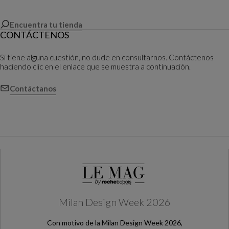
Encuentra tu tienda
CONTÁCTENOS
Si tiene alguna cuestión, no dude en consultarnos. Contáctenos
haciendo clic en el enlace que se muestra a continuación.
Contáctanos
Milan Design Week 2026
Con motivo de la Milan Design Week 2026,