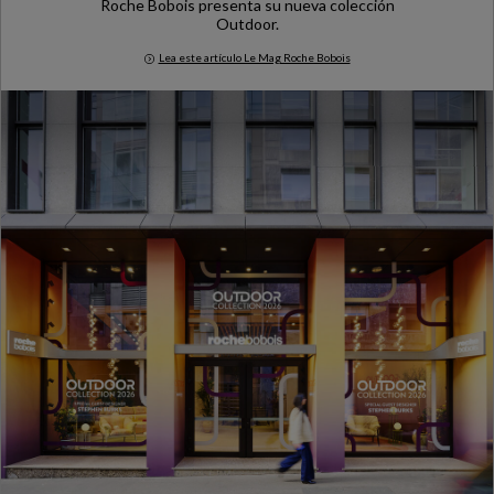
Roche Bobois presenta su nueva colección
Outdoor.
Lea este artículo Le Mag Roche Bobois
Milan Design Week 2026