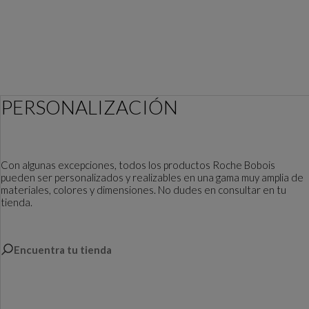
PERSONALIZACIÓN
Con algunas excepciones, todos los productos Roche Bobois
pueden ser personalizados y realizables en una gama muy amplia de
materiales, colores y dimensiones. No dudes en consultar en tu
tienda.
Encuentra tu tienda