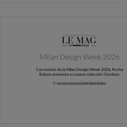
Milan Design Week 2026
Con motivo de la Milan Design Week 2026, Roche
Bobois presenta su nueva colección Outdoor.
Lea este artículo Le Mag Roche Bobois
Milan Design Week 2026