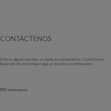
CONTÁCTENOS
Si tiene alguna cuestión, no dude en consultarnos. Contáctenos
haciendo clic en el enlace que se muestra a continuación.
Contáctanos