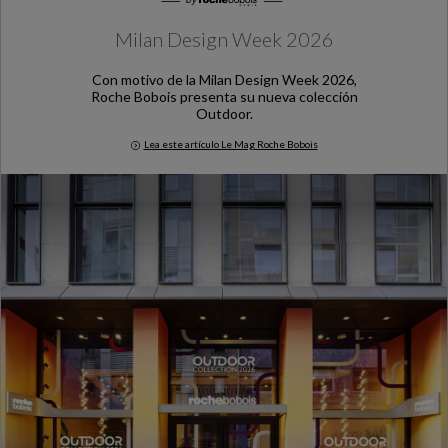
Milan Design Week 2026
Con motivo de la Milan Design Week 2026,
Roche Bobois presenta su nueva colección
Outdoor.
Lea este artículo Le Mag Roche Bobois
Milan Design Week 2026