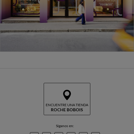
ENCUENTRE UNA TIENDA
ROCHE BOBOIS
Síganos en: