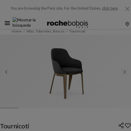
You are browsing the Perú site.
For the United States,
click here
Home
Sillas, Taburetes, Bancos
Tournicoti
Tournicoti