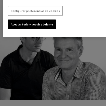
Configurar preferencias de cookies
Aceptar todo y seguir adelante