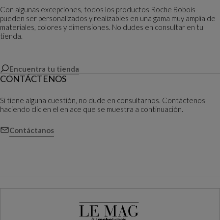
Con algunas excepciones, todos los productos Roche Bobois
pueden ser personalizados y realizables en una gama muy amplia de
materiales, colores y dimensiones. No dudes en consultar en tu
tienda.
Encuentra tu tienda
CONTÁCTENOS
Si tiene alguna cuestión, no dude en consultarnos. Contáctenos
haciendo clic en el enlace que se muestra a continuación.
Contáctanos