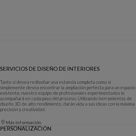
SERVICIOS DE DISEÑO DE INTERIORES
Tanto si desea rediseñar una estancia completa como si
simplemente desea encontrar la ampliación perfecta para un espacio
existente, nuestro equipo de profesionales experimentados le
acompañará en cada paso del proceso. Utilizando herramientas de
diseño 3D de alto rendimiento, darán vida a sus ideas con la máxima
precisión y creatividad.
Más información
PERSONALIZACIÓN