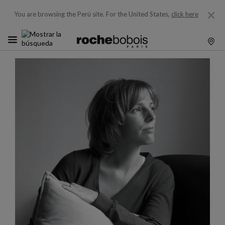
You are browsing the Perú site.
For the United States,
click here