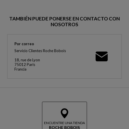
TAMBIÉN PUEDE PONERSE EN CONTACTO CON
NOSOTROS
Por correo
Servicio Clientes Roche Bobois
18, rue de Lyon
75012 París
Francia
ENCUENTRE UNA TIENDA
ROCHE BOBOIS