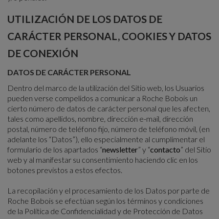
UTILIZACIÓN DE LOS DATOS DE
CARÁCTER PERSONAL, COOKIES Y DATOS
DE CONEXIÓN
DATOS DE CARÁCTER PERSONAL
Dentro del marco de la utilización del Sitio web, los Usuarios
pueden verse compelidos a comunicar a Roche Bobois un
cierto número de datos de carácter personal que les afecten,
tales como apellidos, nombre, dirección e-mail, dirección
postal, número de teléfono fijo, número de teléfono móvil, (en
adelante los “Datos”), ello especialmente al cumplimentar el
formulario de los apartados “
newsletter
” y “
contacto
” del Sitio
web y al manifestar su consentimiento haciendo clic en los
botones previstos a estos efectos.
La recopilación y el procesamiento de los Datos por parte de
Roche Bobois se efectúan según los términos y condiciones
de la Política de Confidencialidad y de Protección de Datos