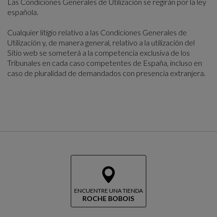
Las Condiciones Generales de Utilización se regirán por la ley
española.
Cualquier litigio relativo a las Condiciones Generales de
Utilización y, de manera general, relativo a la utilización del
Sitio web se someterá a la competencia exclusiva de los
Tribunales en cada caso competentes de España, incluso en
caso de pluralidad de demandados con presencia extranjera.
ENCUENTRE UNA TIENDA
ROCHE BOBOIS