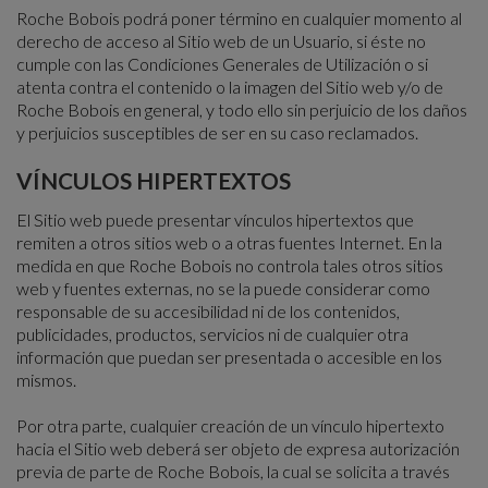
Roche Bobois podrá poner término en cualquier momento al
derecho de acceso al Sitio web de un Usuario, si éste no
cumple con las Condiciones Generales de Utilización o si
atenta contra el contenido o la imagen del Sitio web y/o de
Roche Bobois en general, y todo ello sin perjuicio de los daños
y perjuicios susceptibles de ser en su caso reclamados.
VÍNCULOS HIPERTEXTOS
El Sitio web puede presentar vínculos hipertextos que
remiten a otros sitios web o a otras fuentes Internet. En la
medida en que Roche Bobois no controla tales otros sitios
web y fuentes externas, no se la puede considerar como
responsable de su accesibilidad ni de los contenidos,
publicidades, productos, servicios ni de cualquier otra
información que puedan ser presentada o accesible en los
mismos.
Por otra parte, cualquier creación de un vínculo hipertexto
hacia el Sitio web deberá ser objeto de expresa autorización
previa de parte de Roche Bobois, la cual se solicita a través