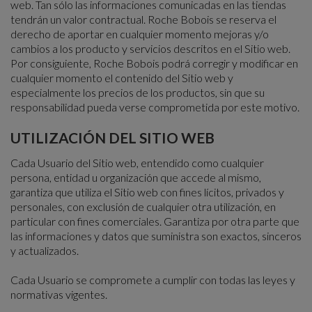
web. Tan sólo las informaciones comunicadas en las tiendas
tendrán un valor contractual. Roche Bobois se reserva el
derecho de aportar en cualquier momento mejoras y/o
cambios a los producto y servicios descritos en el Sitio web.
Por consiguiente, Roche Bobois podrá corregir y modificar en
cualquier momento el contenido del Sitio web y
especialmente los precios de los productos, sin que su
responsabilidad pueda verse comprometida por este motivo.
UTILIZACIÓN DEL SITIO WEB
Cada Usuario del Sitio web, entendido como cualquier
persona, entidad u organización que accede al mismo,
garantiza que utiliza el Sitio web con fines lícitos, privados y
personales, con exclusión de cualquier otra utilización, en
particular con fines comerciales. Garantiza por otra parte que
las informaciones y datos que suministra son exactos, sinceros
y actualizados.
Cada Usuario se compromete a cumplir con todas las leyes y
normativas vigentes.