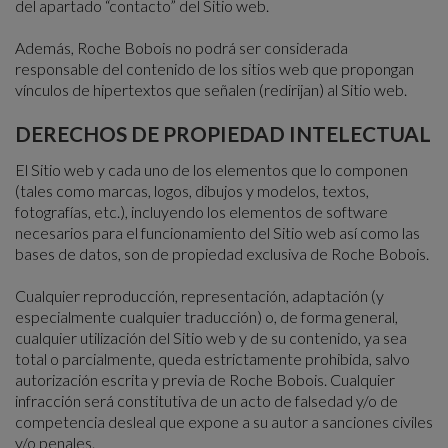
del apartado “contacto” del Sitio web.
Además, Roche Bobois no podrá ser considerada
responsable del contenido de los sitios web que propongan
vínculos de hipertextos que señalen (redirijan) al Sitio web.
DERECHOS DE PROPIEDAD INTELECTUAL
El Sitio web y cada uno de los elementos que lo componen
(tales como marcas, logos, dibujos y modelos, textos,
fotografías, etc.), incluyendo los elementos de software
necesarios para el funcionamiento del Sitio web así como las
bases de datos, son de propiedad exclusiva de Roche Bobois.
Cualquier reproducción, representación, adaptación (y
especialmente cualquier traducción) o, de forma general,
cualquier utilización del Sitio web y de su contenido, ya sea
total o parcialmente, queda estrictamente prohibida, salvo
autorización escrita y previa de Roche Bobois. Cualquier
infracción será constitutiva de un acto de falsedad y/o de
competencia desleal que expone a su autor a sanciones civiles
y/o penales.