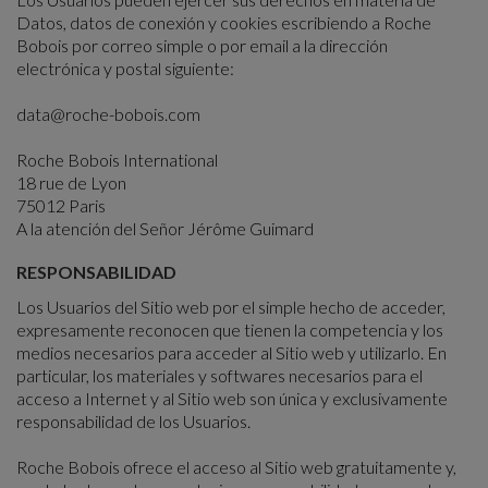
Datos, datos de conexión y cookies escribiendo a Roche
Bobois por correo simple o por email a la dirección
electrónica y postal siguiente:
data@roche-bobois.com
Roche Bobois International
18 rue de Lyon
75012 Paris
A la atención del Señor Jérôme Guimard
RESPONSABILIDAD
Los Usuarios del Sitio web por el simple hecho de acceder,
expresamente reconocen que tienen la competencia y los
medios necesarios para acceder al Sitio web y utilizarlo. En
particular, los materiales y softwares necesarios para el
acceso a Internet y al Sitio web son única y exclusivamente
responsabilidad de los Usuarios.
Roche Bobois ofrece el acceso al Sitio web gratuitamente y,