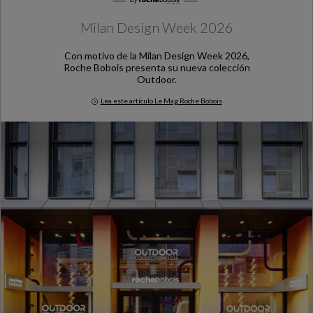
Milan Design Week 2026
Con motivo de la Milan Design Week 2026,
Roche Bobois presenta su nueva colección
Outdoor.
Lea este artículo Le Mag Roche Bobois
Milan Design Week 2026