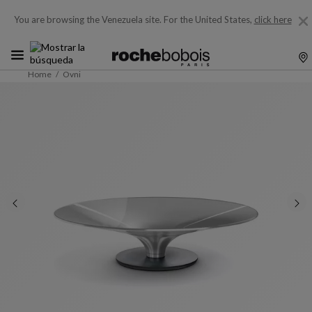
You are browsing the Venezuela site.
For the United States,
click here
Home
Ovni