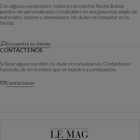
Con algunas excepciones, todos los productos Roche Bobois
pueden ser personalizados y realizables en una gama muy amplia de
materiales, colores y dimensiones. No dudes en consultar en tu
tienda.
Encuentra tu tienda
CONTÁCTENOS
Si tiene alguna cuestión, no dude en consultarnos. Contáctenos
haciendo clic en el enlace que se muestra a continuación.
Contáctanos