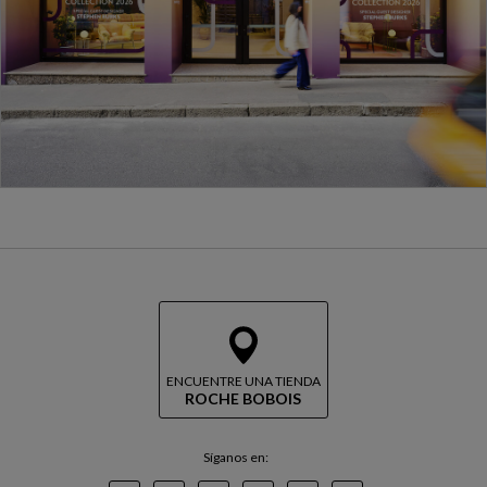
ENCUENTRE UNA TIENDA
ROCHE BOBOIS
Síganos en: