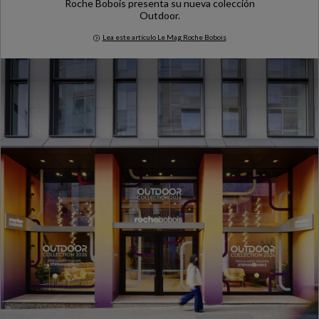
Roche Bobois presenta su nueva colección
Outdoor.
Lea este artículo Le Mag Roche Bobois
Milan Design Week 2026