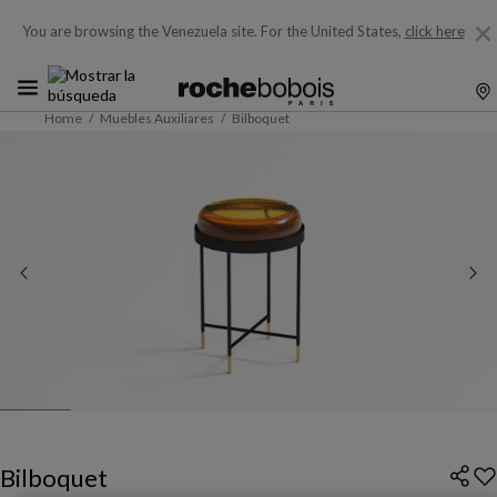
You are browsing the Venezuela site.
For the United States,
click here
Home
Muebles Auxiliares
Bilboquet
Bilboquet