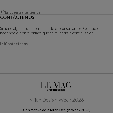
Encuentra tu tienda
CONTÁCTENOS
Si tiene alguna cuestión, no dude en consultarnos. Contáctenos
haciendo clic en el enlace que se muestra a continuación.
Contáctanos
Milan Design Week 2026
Con motivo de la Milan Design Week 2026,