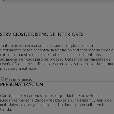
SERVICIOS DE DISEÑO DE INTERIORES
Tanto si desea rediseñar una estancia completa como si
simplemente desea encontrar la ampliación perfecta para un espacio
existente, nuestro equipo de profesionales experimentados le
acompañará en cada paso del proceso. Utilizando herramientas de
diseño 3D de alto rendimiento, darán vida a sus ideas con la máxima
precisión y creatividad.
Más información
PERSONALIZACIÓN
Con algunas excepciones, todos los productos Roche Bobois
pueden ser personalizados y realizables en una gama muy amplia de
materiales, colores y dimensiones. No dudes en consultar en tu
tienda.