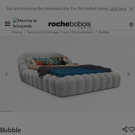
You are browsing the Venezuela site.
For the United States,
click here
Home
Servicio De Entrega Crono | Roche Bobois
Bubble
Bubble