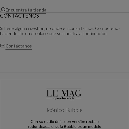
Encuentra tu tienda
CONTÁCTENOS
Si tiene alguna cuestión, no dude en consultarnos. Contáctenos
haciendo clic en el enlace que se muestra a continuación.
Contáctanos
Icónico Bubble
Con su estilo único, en versión recta o
redondeada, el sofá Bubble es un modelo