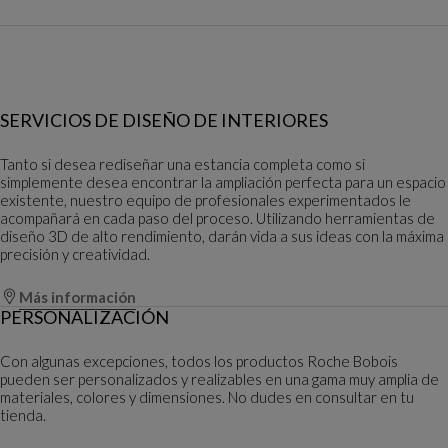
SERVICIOS DE DISEÑO DE INTERIORES
Tanto si desea rediseñar una estancia completa como si
simplemente desea encontrar la ampliación perfecta para un espacio
existente, nuestro equipo de profesionales experimentados le
acompañará en cada paso del proceso. Utilizando herramientas de
diseño 3D de alto rendimiento, darán vida a sus ideas con la máxima
precisión y creatividad.
Más información
PERSONALIZACIÓN
Con algunas excepciones, todos los productos Roche Bobois
pueden ser personalizados y realizables en una gama muy amplia de
materiales, colores y dimensiones. No dudes en consultar en tu
tienda.