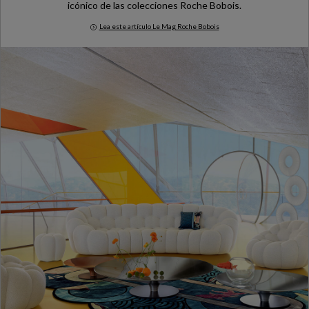
icónico de las colecciones Roche Bobois.
Lea este artículo Le Mag Roche Bobois
Icónico Bubble