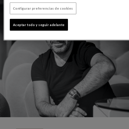
Configurar preferencias de cookies
Aceptar todo y seguir adelante