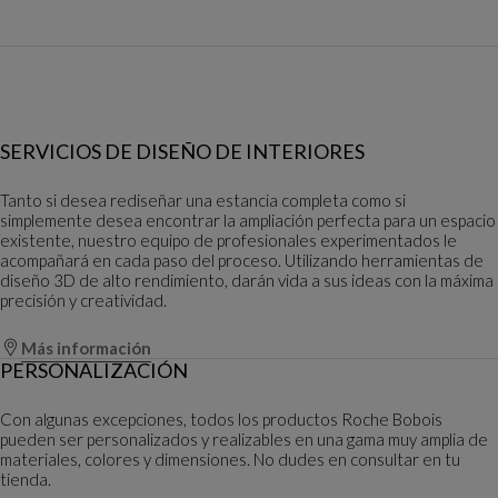
SERVICIOS DE DISEÑO DE INTERIORES
Tanto si desea rediseñar una estancia completa como si
simplemente desea encontrar la ampliación perfecta para un espacio
existente, nuestro equipo de profesionales experimentados le
acompañará en cada paso del proceso. Utilizando herramientas de
diseño 3D de alto rendimiento, darán vida a sus ideas con la máxima
precisión y creatividad.
Más información
PERSONALIZACIÓN
Con algunas excepciones, todos los productos Roche Bobois
pueden ser personalizados y realizables en una gama muy amplia de
materiales, colores y dimensiones. No dudes en consultar en tu
tienda.