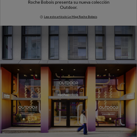
Roche Bobois presenta su nueva colección
Outdoor.
Lea este artículo Le Mag Roche Bobois
Milan Design Week 2026