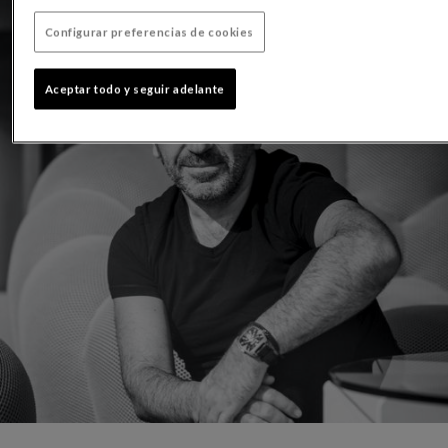
Configurar preferencias de cookies
Aceptar todo y seguir adelante