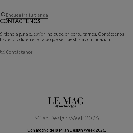
Encuentra tu tienda
CONTÁCTENOS
Si tiene alguna cuestión, no dude en consultarnos. Contáctenos
haciendo clic en el enlace que se muestra a continuación.
Contáctanos
Milan Design Week 2026
Con motivo de la Milan Design Week 2026,