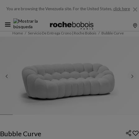
You are browsing the Venezuela site.
For the United States,
click here
Home
Servicio De Entrega Crono | Roche Bobois
Bubble Curve
Bubble Curve