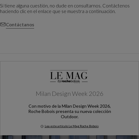
Si tiene alguna cuestión, no dude en consultarnos. Contáctenos
haciendo clic en el enlace que se muestra a continuación.
Contáctanos
Milan Design Week 2026
Con motivo de la Milan Design Week 2026,
Roche Bobois presenta su nueva colección
Outdoor.
Lea este artículo Le Mag Roche Bobois
Milan Design Week 2026