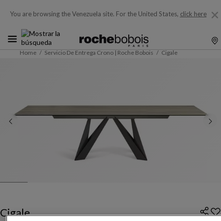
You are browsing the Venezuela site.
For the United States,
click here
Home
Servicio De Entrega Crono | Roche Bobois
Cigale
Cigale