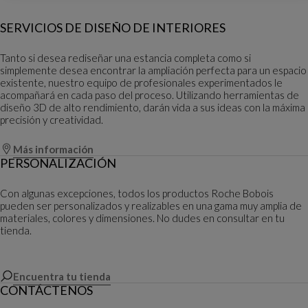
SERVICIOS DE DISEÑO DE INTERIORES
Tanto si desea rediseñar una estancia completa como si
simplemente desea encontrar la ampliación perfecta para un espacio
existente, nuestro equipo de profesionales experimentados le
acompañará en cada paso del proceso. Utilizando herramientas de
diseño 3D de alto rendimiento, darán vida a sus ideas con la máxima
precisión y creatividad.
Más información
PERSONALIZACIÓN
Con algunas excepciones, todos los productos Roche Bobois
pueden ser personalizados y realizables en una gama muy amplia de
materiales, colores y dimensiones. No dudes en consultar en tu
tienda.
Encuentra tu tienda
CONTÁCTENOS