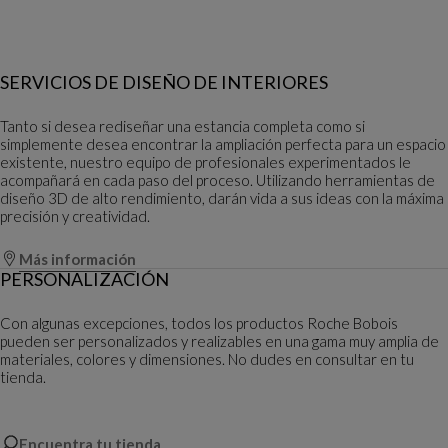
SERVICIOS DE DISEÑO DE INTERIORES
Tanto si desea rediseñar una estancia completa como si
simplemente desea encontrar la ampliación perfecta para un espacio
existente, nuestro equipo de profesionales experimentados le
acompañará en cada paso del proceso. Utilizando herramientas de
diseño 3D de alto rendimiento, darán vida a sus ideas con la máxima
precisión y creatividad.
Más información
PERSONALIZACIÓN
Con algunas excepciones, todos los productos Roche Bobois
pueden ser personalizados y realizables en una gama muy amplia de
materiales, colores y dimensiones. No dudes en consultar en tu
tienda.
Encuentra tu tienda