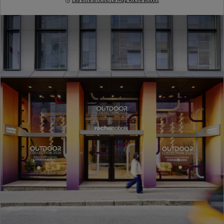
Lea este artículo Le Mag Roche Bobois
Milan Design Week 2026