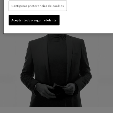
Configurar preferencias de cookies
Aceptar todo y seguir adelante