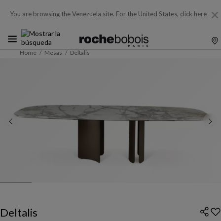
You are browsing the Venezuela site.
For the United States,
click here
Home
Mesas
Deltalis
Deltalis