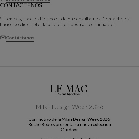
CONTÁCTENOS
Si tiene alguna cuestión, no dude en consultarnos. Contáctenos
haciendo clic en el enlace que se muestra a continuación.
Contáctanos
Milan Design Week 2026
Con motivo de la Milan Design Week 2026,
Roche Bobois presenta su nueva colección
Outdoor.