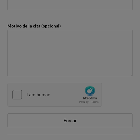
Motivo de la cita (opcional)
Enviar