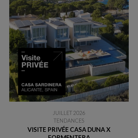
JUILLET 2026
TENDANCES
VISITE PRIVÉE CASA DUNA X
FORMENTERA