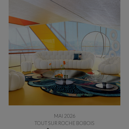
MAI 2026
TOUT SUR ROCHE BOBOIS