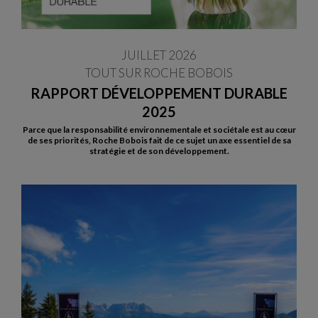
JUILLET 2026
TOUT SUR ROCHE BOBOIS
RAPPORT DÉVELOPPEMENT DURABLE
2025
Parce que la responsabilité environnementale et sociétale est au cœur
de ses priorités, Roche Bobois fait de ce sujet un axe essentiel de sa
stratégie et de son développement.