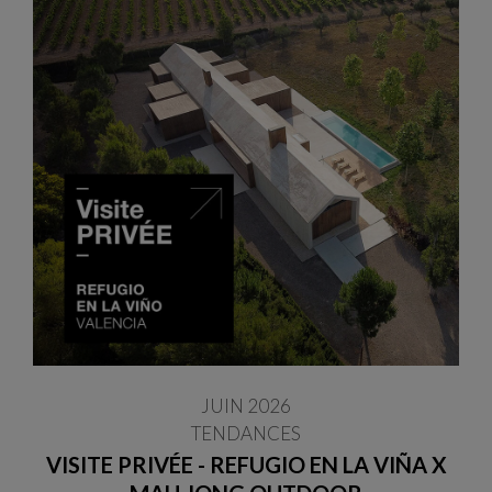
JUIN 2026
TENDANCES
VISITE PRIVÉE - REFUGIO EN LA VIÑA X