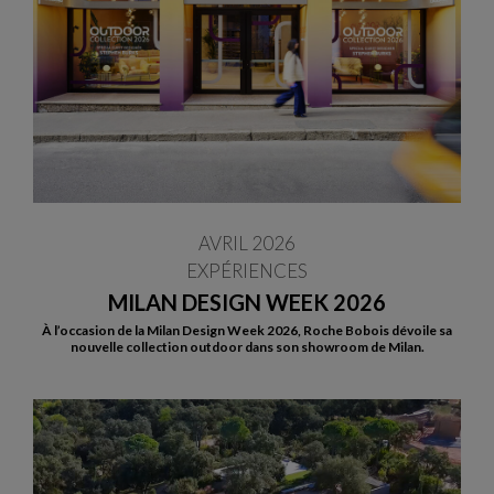
AVRIL 2026
EXPÉRIENCES
MILAN DESIGN WEEK 2026
À l’occasion de la Milan Design Week 2026, Roche Bobois dévoile sa
nouvelle collection outdoor dans son showroom de Milan.