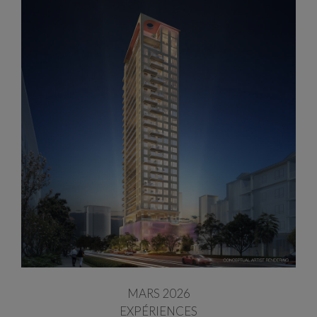
MARS 2026
EXPÉRIENCES