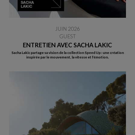
JUIN 2026
GUEST
ENTRETIEN AVEC SACHA LAKIC
Sacha Lakic partage sa vision de la collection Speed Up : une création
inspirée par le mouvement, la vitesse et l’émotion.