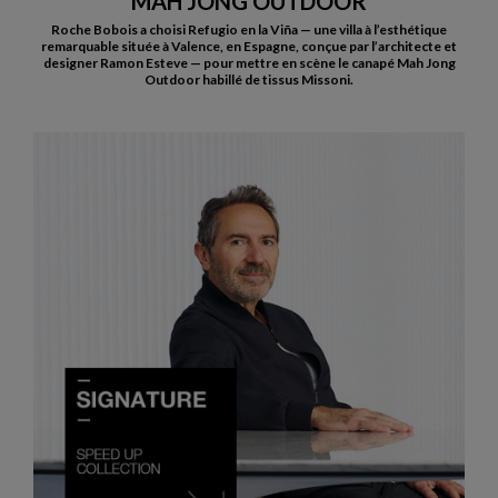
MAH JONG OUTDOOR
Roche Bobois a choisi Refugio en la Viña — une villa à l’esthétique
remarquable située à Valence, en Espagne, conçue par l’architecte et
designer Ramon Esteve — pour mettre en scène le canapé Mah Jong
Outdoor habillé de tissus Missoni.