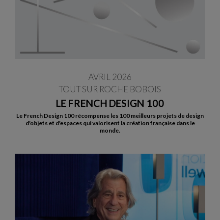
AVRIL 2026
TOUT SUR ROCHE BOBOIS
LE FRENCH DESIGN 100
Le French Design 100 récompense les 100 meilleurs projets de design
d'objets et d'espaces qui valorisent la création française dans le
monde.