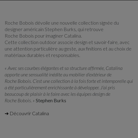
Roche Bobois dévoile une nouvelle collection signée du
designer américain Stephen Burks, qui retrouve
Roche Bobois pour imaginer Catalina.
Cette collection outdoor associe design et savoir-faire, avec
une attention particulière au geste, aux finitions et au choix de
matériaux durables et responsables.
« Avec ses courbes élégantes et sa structure affirmée, Catalina
apporte une sensualité inédite au mobilier d’extérieur de
Roche Bobois. C’est une collection à la fois forte et intemporelle qui
a été particulièrement enrichissante à développer. J’ai pris
beaucoup de plaisir à le faire avec les équipes design de
Roche Bobois. »
Stephen Burks
➔ Découvrir Catalina