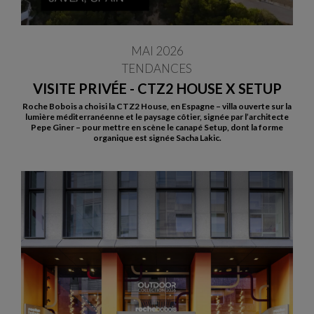
MAI 2026
TENDANCES
VISITE PRIVÉE - CTZ2 HOUSE X SETUP
Roche Bobois a choisi la CTZ2 House, en Espagne – villa ouverte sur la
lumière méditerranéenne et le paysage côtier, signée par l’architecte
Pepe Giner – pour mettre en scène le canapé Setup, dont la forme
organique est signée Sacha Lakic.