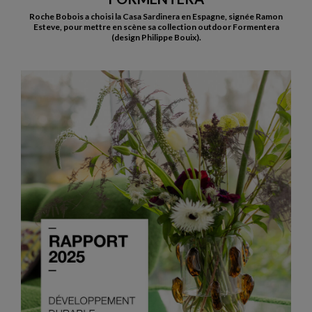
Roche Bobois a choisi la Casa Sardinera en Espagne, signée Ramon
Esteve, pour mettre en scène sa collection outdoor Formentera
(design Philippe Bouix).