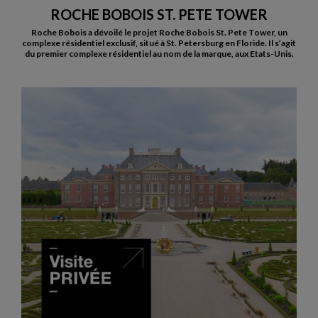
ROCHE BOBOIS ST. PETE TOWER
Roche Bobois a dévoilé le projet Roche Bobois St. Pete Tower, un
complexe résidentiel exclusif, situé à St. Petersburg en Floride. Il s’agit
du premier complexe résidentiel au nom de la marque, aux Etats-Unis.