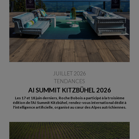
JUILLET 2026
TENDANCES
AI SUMMIT KITZBÜHEL 2026
Les 17 et 18 juin derniers, Roche Bobois a participé à la troisième
édition de l'AI Summit Kitzbühel, rendez-vous international dédié à
l'intelligence artificielle, organisé au cœur des Alpes autrichiennes.