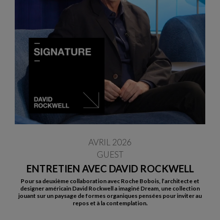
AVRIL 2026
GUEST
ENTRETIEN AVEC DAVID ROCKWELL
Pour sa deuxième collaboration avec Roche Bobois, l’architecte et
designer américain David Rockwell a imaginé Dream, une collection
jouant sur un paysage de formes organiques pensées pour inviter au
repos et à la contemplation.