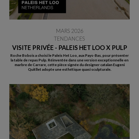
MARS 2026
TENDANCES
VISITE PRIVÉE - PALEIS HET LOO X PULP
Roche Bobois a choisi le Paleis Het Loo, aux Pays-Bas, pour présenter
la table de repas Pulp. Réinventée dans une version exceptionnelle en
marbre de Carrare, cette pièce signée du designer catalan Eugeni
Quitllet adopte une esthétique quasi sculpturale.