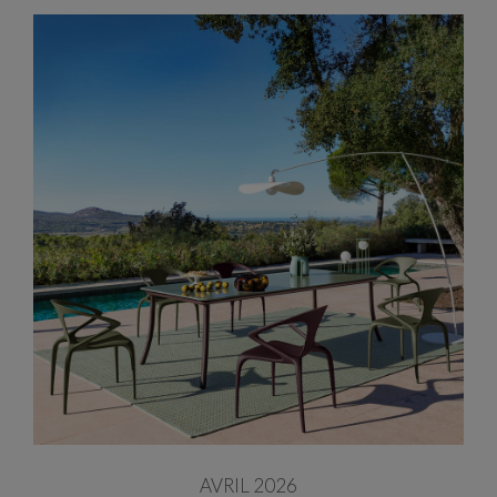
AVRIL 2026