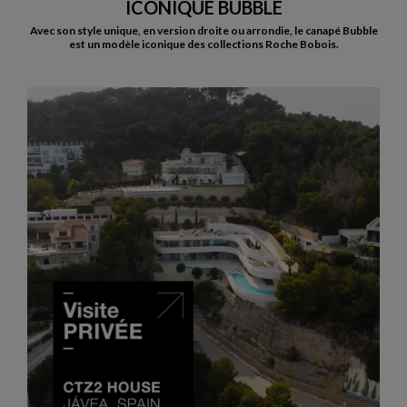
ICÔNIQUE BUBBLE
Avec son style unique, en version droite ou arrondie, le canapé Bubble
est un modèle iconique des collections Roche Bobois.