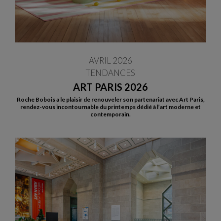
AVRIL 2026
TENDANCES
ART PARIS 2026
Roche Bobois a le plaisir de renouveler son partenariat avec Art Paris,
rendez-vous incontournable du printemps dédié à l’art moderne et
contemporain.