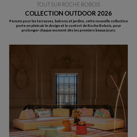
TOUT SUR ROCHE BOBOIS
COLLECTION OUTDOOR 2026
Pensée pour les terrasses, balcons et jardins, cette nouvelle collection
porte en plein air le design et le confort de Roche Bobois, pour
prolonger chaque moment dès les premiers beaux jours.