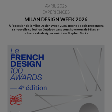
AVRIL 2026
EXPÉRIENCES
MILAN DESIGN WEEK 2026
À l’occasion de la Milan Design Week 2026, Roche Bobois présentera
sa nouvelle collection Outdoor dans son showroom de Milan, en
présence du designer américain Stephen Burks.