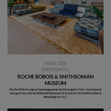
MARS 2026
EXPÉRIENCES
ROCHE BOBOIS & SMITHSONIAN
MUSEUM
Roche Bobois signe l’aménagement du Moongate Café, récemment
inauguré au sein du National Museum of Asian Art du Smithsonian à
Washington, D.C.