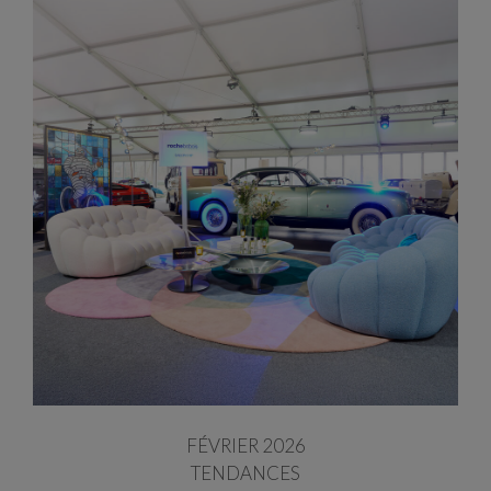
FÉVRIER 2026
TENDANCES