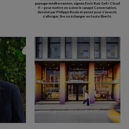
paysage méditerranéen, signée Enric Ruiz Geli / Cloud
9 — pour mettre en scène le canapé Conversation,
dessiné par Philippe Bouix et pensé pour s’asseoir,
s’allonger, lire ou échanger en toute liberté.