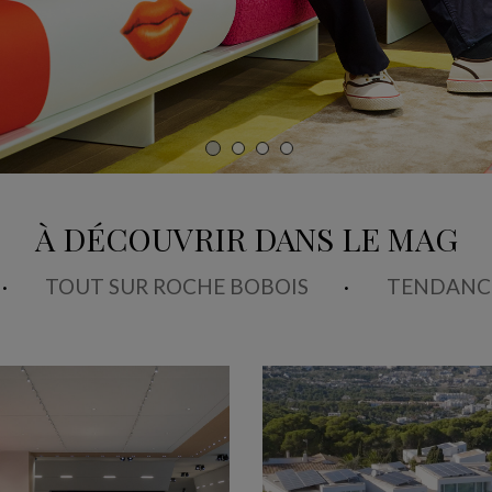
À DÉCOUVRIR DANS LE MAG
TOUT SUR ROCHE BOBOIS
TENDANC