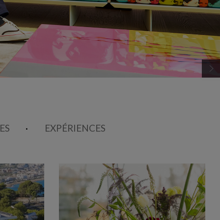
ES
EXPÉRIENCES