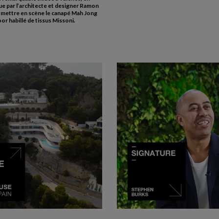
e par l’architecte et designer Ramon
 mettre en scène le canapé Mah Jong
r habillé de tissus Missoni.