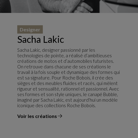
Designer
Sacha Lakic
Sacha Lakic, designer passionné par les
technologies de pointe, a réalisé d’ambitieuses
créations de motos et d’automobiles futuristes.
On retrouve dans chacune de ses créations le
travail à la fois souple et dynamique des formes qui
est sa signature. Pour Roche Bobois, il crée des
sièges et des meubles fluides et racés, qui mèlent
rigueur et sensualité, rationnel et passionnel. Avec
ses formes et son style uniques, le canapé Bubble,
imaginé par Sacha Lakic, est aujourd’hui un modèle
iconique des collections Roche Bobois.
Voir les créations
du designer