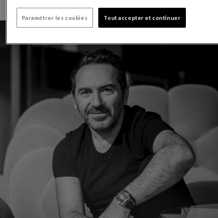
Paramétrer les cookies
Tout accepter et continuer