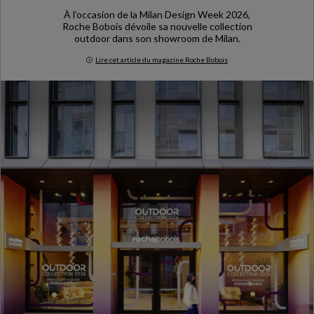
À l’occasion de la Milan Design Week 2026,
Roche Bobois dévoile sa nouvelle collection
outdoor dans son showroom de Milan.
Lire cet article du magazine Roche Bobois
Milan Design Week 2026