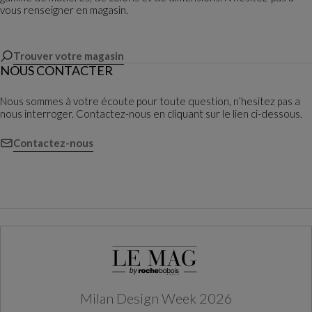
vous renseigner en magasin.
Trouver votre magasin
NOUS CONTACTER
Nous sommes à votre écoute pour toute question, n’hesitez pas a
nous interroger. Contactez-nous en cliquant sur le lien ci-dessous.
Contactez-nous
Milan Design Week 2026