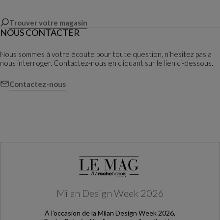
Trouver votre magasin
NOUS CONTACTER
Nous sommes à votre écoute pour toute question, n’hesitez pas a
nous interroger. Contactez-nous en cliquant sur le lien ci-dessous.
Contactez-nous
Milan Design Week 2026
À l’occasion de la Milan Design Week 2026,