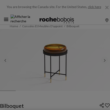
You are browsing the Canada site.
For the United States,
click here
Home
Consoles Et Meubles D'appoint
Bilboquet
Bilboquet