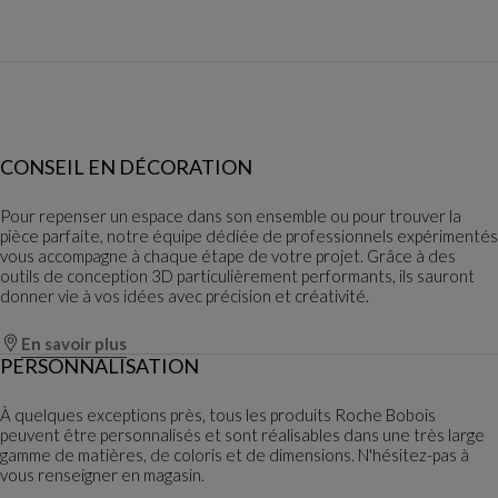
CONSEIL EN DÉCORATION
Pour repenser un espace dans son ensemble ou pour trouver la
pièce parfaite, notre équipe dédiée de professionnels expérimentés
vous accompagne à chaque étape de votre projet. Grâce à des
outils de conception 3D particulièrement performants, ils sauront
donner vie à vos idées avec précision et créativité.
En savoir plus
PERSONNALISATION
À quelques exceptions près, tous les produits Roche Bobois
peuvent être personnalisés et sont réalisables dans une très large
gamme de matières, de coloris et de dimensions. N'hésitez-pas à
vous renseigner en magasin.