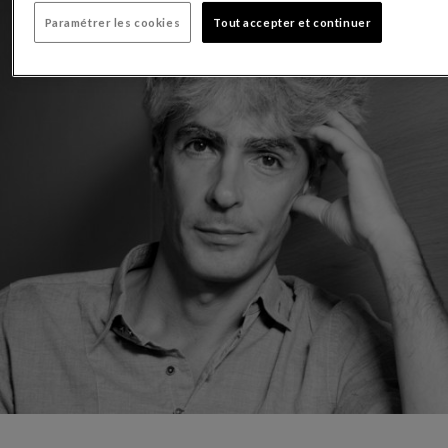
Paramétrer les cookies
Tout accepter et continuer