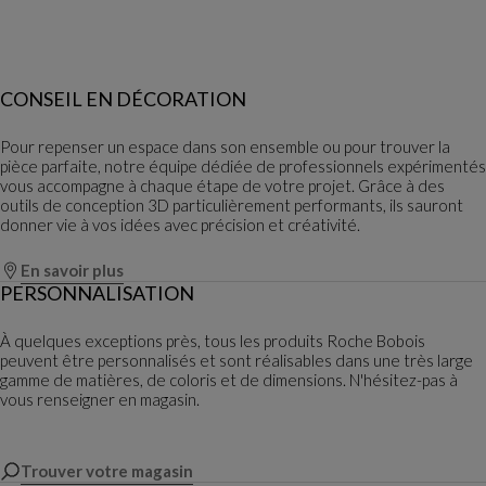
CONSEIL EN DÉCORATION
Pour repenser un espace dans son ensemble ou pour trouver la
pièce parfaite, notre équipe dédiée de professionnels expérimentés
vous accompagne à chaque étape de votre projet. Grâce à des
outils de conception 3D particulièrement performants, ils sauront
donner vie à vos idées avec précision et créativité.
En savoir plus
PERSONNALISATION
À quelques exceptions près, tous les produits Roche Bobois
peuvent être personnalisés et sont réalisables dans une très large
gamme de matières, de coloris et de dimensions. N'hésitez-pas à
vous renseigner en magasin.
Trouver votre magasin