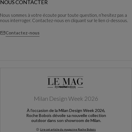
NOUS CONTACTER
Nous sommes à votre écoute pour toute question, n’hesitez pas a
nous interroger. Contactez-nous en cliquant sur le lien ci-dessous.
Contactez-nous
Milan Design Week 2026
À l’occasion de la Milan Design Week 2026,
Roche Bobois dévoile sa nouvelle collection
outdoor dans son showroom de Milan.
Lire cet article du magazine Roche Bobois
Milan Design Week 2026