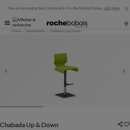
You are browsing the Canada site.
For the United States,
click here
Home
Daniel Rode
Chabada Up & Down
Chabada Up & Down