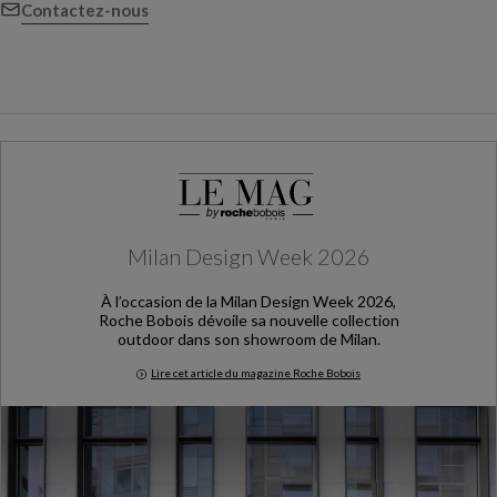
Contactez-nous
Milan Design Week 2026
À l’occasion de la Milan Design Week 2026,
Roche Bobois dévoile sa nouvelle collection
outdoor dans son showroom de Milan.
Lire cet article du magazine Roche Bobois
Milan Design Week 2026