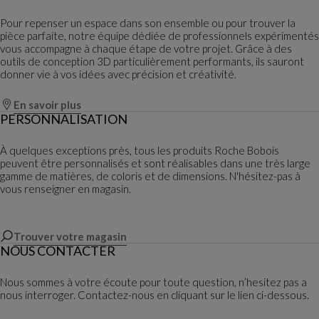
Pour repenser un espace dans son ensemble ou pour trouver la
pièce parfaite, notre équipe dédiée de professionnels expérimentés
vous accompagne à chaque étape de votre projet. Grâce à des
outils de conception 3D particulièrement performants, ils sauront
donner vie à vos idées avec précision et créativité.
En savoir plus
PERSONNALISATION
À quelques exceptions près, tous les produits Roche Bobois
peuvent être personnalisés et sont réalisables dans une très large
gamme de matières, de coloris et de dimensions. N'hésitez-pas à
vous renseigner en magasin.
Trouver votre magasin
NOUS CONTACTER
Nous sommes à votre écoute pour toute question, n’hesitez pas a
nous interroger. Contactez-nous en cliquant sur le lien ci-dessous.