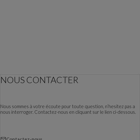
NOUS CONTACTER
Nous sommes à votre écoute pour toute question, n’hesitez pas a
nous interroger. Contactez-nous en cliquant sur le lien ci-dessous.
Contactez-nous