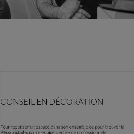
CONSEIL EN DÉCORATION
Pour repenser un espace dans son ensemble ou pour trouver la
pièce parfaite, notre équipe dédiée de professionnels
En savoir plus