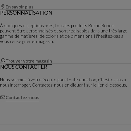
En savoir plus
PERSONNALISATION
À quelques exceptions près, tous les produits Roche Bobois
peuvent être personnalisés et sont réalisables dans une très large
gamme de matières, de coloris et de dimensions. N'hésitez-pas à
vous renseigner en magasin.
Trouver votre magasin
NOUS CONTACTER
Nous sommes à votre écoute pour toute question, n’hesitez pas a
nous interroger. Contactez-nous en cliquant sur le lien ci-dessous.
Contactez-nous