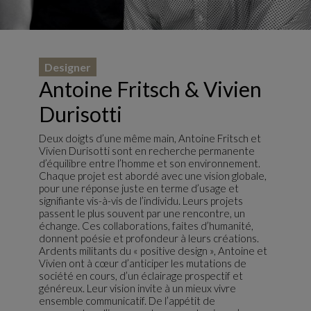
Designer
Antoine Fritsch & Vivien
Durisotti
Deux doigts d’une même main, Antoine Fritsch et
Vivien Durisotti sont en recherche permanente
d’équilibre entre l’homme et son environnement.
Chaque projet est abordé avec une vision globale,
pour une réponse juste en terme d’usage et
signifiante vis-à-vis de l’individu. Leurs projets
passent le plus souvent par une rencontre, un
échange. Ces collaborations, faites d’humanité,
donnent poésie et profondeur à leurs créations.
Ardents militants du « positive design », Antoine et
Vivien ont à cœur d’anticiper les mutations de
société en cours, d’un éclairage prospectif et
généreux. Leur vision invite à un mieux vivre
ensemble communicatif. De l’appétit de