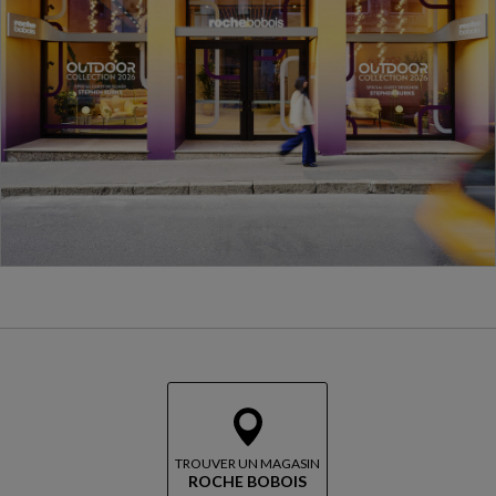
TROUVER UN MAGASIN
ROCHE BOBOIS