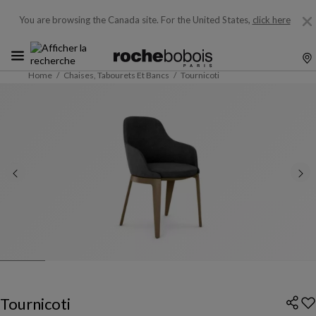
You are browsing the Canada site.
For the United States,
click here
Home
Chaises, Tabourets Et Bancs
Tournicoti
Tournicoti