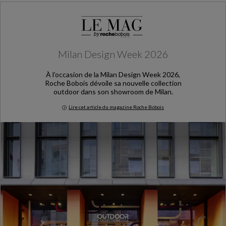
Milan Design Week 2026
À l’occasion de la Milan Design Week 2026,
Roche Bobois dévoile sa nouvelle collection
outdoor dans son showroom de Milan.
Lire cet article du magazine Roche Bobois
Milan Design Week 2026