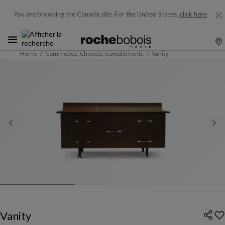
You are browsing the Canada site.
For the United States,
click here
Home
Commodes, Chevets, Compléments
Vanity
Vanity