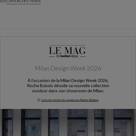
Contactez-nous
Milan Design Week 2026
À l’occasion de la Milan Design Week 2026,
Roche Bobois dévoile sa nouvelle collection
outdoor dans son showroom de Milan.
Lire cet article du magazine Roche Bobois
Milan Design Week 2026