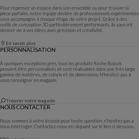
Pour repenser un espace dans son ensemble ou pour trouver la
pièce parfaite, notre équipe dédiée de professionnels expérimentés
vous accompagne à chaque étape de votre projet. Grâce à des
outils de conception 3D particulièrement performants, ils sauront
donner vie à vos idées avec précision et créativité.
En savoir plus
PERSONNALISATION
À quelques exceptions près, tous les produits Roche Bobois
peuvent être personnalisés et sont réalisables dans une très large
gamme de matières, de coloris et de dimensions. N'hésitez-pas à
vous renseigner en magasin.
Trouver votre magasin
NOUS CONTACTER
Nous sommes à votre écoute pour toute question, n’hesitez pas a
nous interroger. Contactez-nous en cliquant sur le lien ci-dessous.