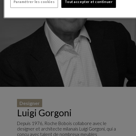
Paramétrer les cookies
Tout accepter et continuer
Designer
Luigi Gorgoni
Depuis 1976, Roche Bobois collabore avec le
designer et architecte milanais Luigi Gorgoni, qui a
conçu avec talent de nombreux meubles