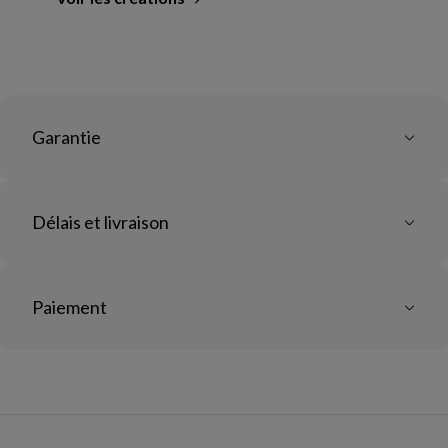
du designer
Garantie
Délais et livraison
Paiement