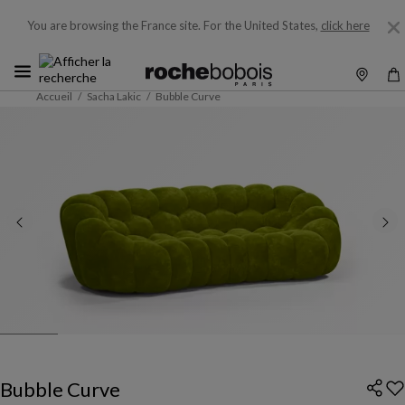
You are browsing the France site.
For the United States,
click here
Accueil
Sacha Lakic
Bubble Curve
Bubble Curve