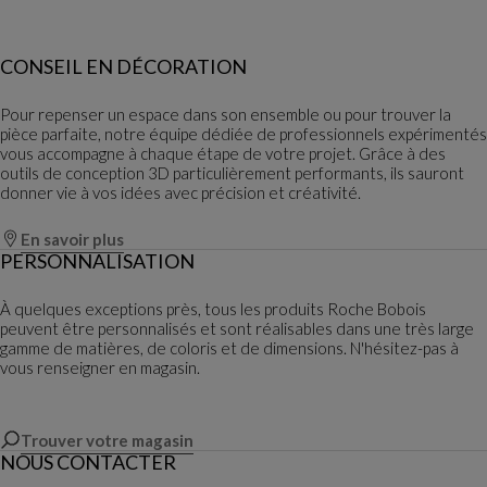
CONSEIL EN DÉCORATION
Pour repenser un espace dans son ensemble ou pour trouver la
pièce parfaite, notre équipe dédiée de professionnels expérimentés
vous accompagne à chaque étape de votre projet. Grâce à des
outils de conception 3D particulièrement performants, ils sauront
donner vie à vos idées avec précision et créativité.
En savoir plus
PERSONNALISATION
À quelques exceptions près, tous les produits Roche Bobois
peuvent être personnalisés et sont réalisables dans une très large
gamme de matières, de coloris et de dimensions. N'hésitez-pas à
vous renseigner en magasin.
Trouver votre magasin
NOUS CONTACTER