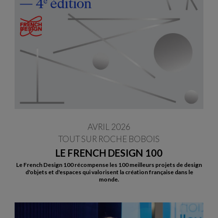
AVRIL 2026
TOUT SUR ROCHE BOBOIS
LE FRENCH DESIGN 100
Le French Design 100 récompense les 100 meilleurs projets de design
d'objets et d'espaces qui valorisent la création française dans le
monde.