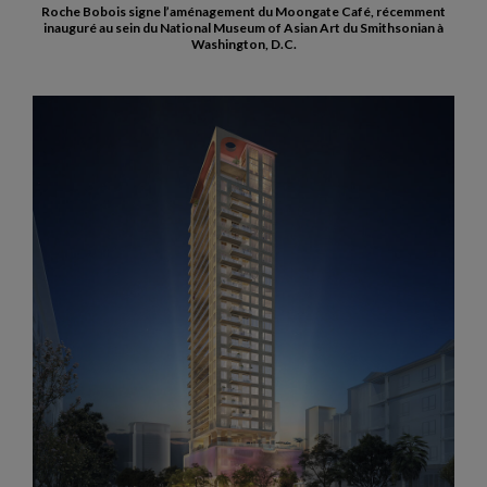
Roche Bobois signe l’aménagement du Moongate Café, récemment
inauguré au sein du National Museum of Asian Art du Smithsonian à
Washington, D.C.