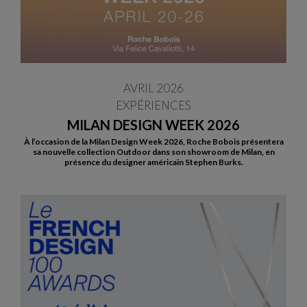
AVRIL 2026
EXPÉRIENCES
MILAN DESIGN WEEK 2026
À l’occasion de la Milan Design Week 2026, Roche Bobois présentera
sa nouvelle collection Outdoor dans son showroom de Milan, en
présence du designer américain Stephen Burks.