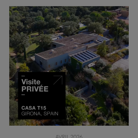
AVRIL 2026