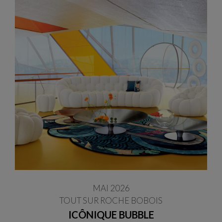
MAI 2026
TOUT SUR ROCHE BOBOIS
ICÔNIQUE BUBBLE