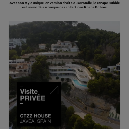
Avec son style unique, en version droite ou arrondie, le canapé Bubble
est un modèle iconique des collections Roche Bobois.