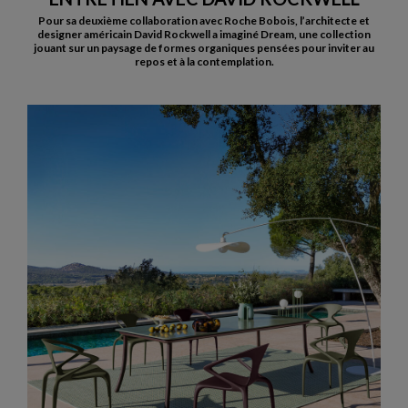
Pour sa deuxième collaboration avec Roche Bobois, l’architecte et
designer américain David Rockwell a imaginé Dream, une collection
jouant sur un paysage de formes organiques pensées pour inviter au
repos et à la contemplation.