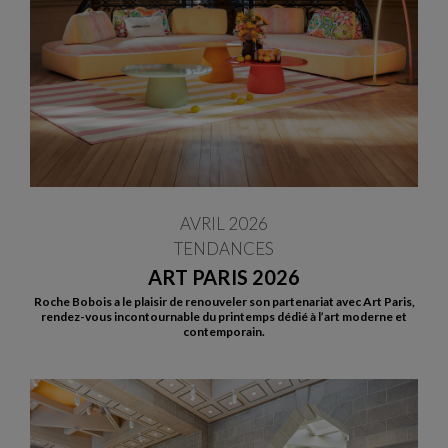
AVRIL 2026
TENDANCES
ART PARIS 2026
Roche Bobois a le plaisir de renouveler son partenariat avec Art Paris,
rendez-vous incontournable du printemps dédié à l’art moderne et
contemporain.