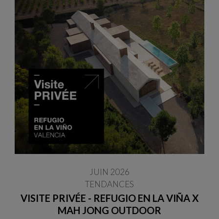
JUIN 2026
TENDANCES
VISITE PRIVÉE - REFUGIO EN LA VIÑA X
MAH JONG OUTDOOR