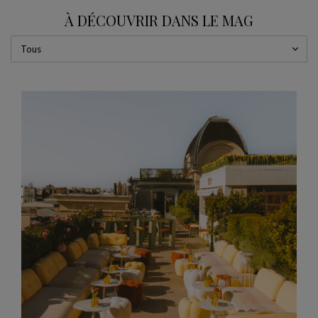
À DÉCOUVRIR DANS LE MAG