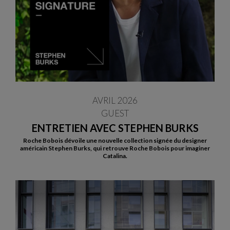
AVRIL 2026
GUEST
ENTRETIEN AVEC STEPHEN BURKS
Roche Bobois dévoile une nouvelle collection signée du designer
américain Stephen Burks, qui retrouve Roche Bobois pour imaginer
Catalina.