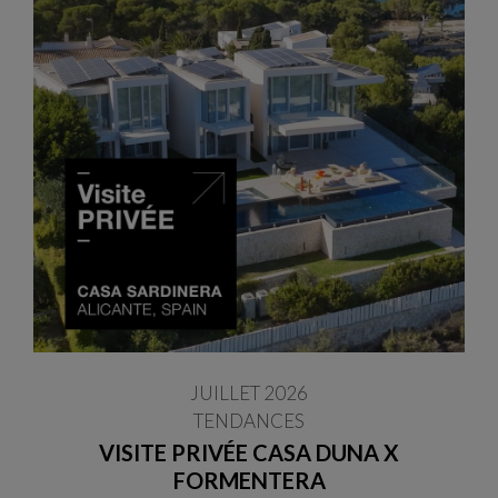
JUILLET 2026
TENDANCES
VISITE PRIVÉE CASA DUNA X
FORMENTERA