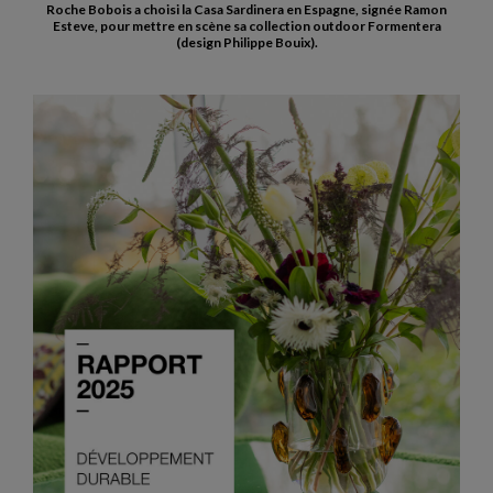
Roche Bobois a choisi la Casa Sardinera en Espagne, signée Ramon
Esteve, pour mettre en scène sa collection outdoor Formentera
(design Philippe Bouix).