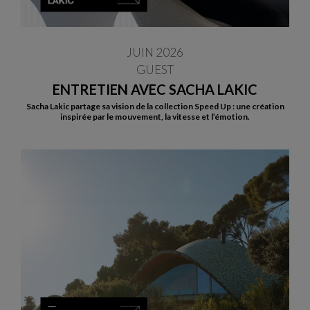
JUIN 2026
GUEST
ENTRETIEN AVEC SACHA LAKIC
Sacha Lakic partage sa vision de la collection Speed Up : une création
inspirée par le mouvement, la vitesse et l’émotion.