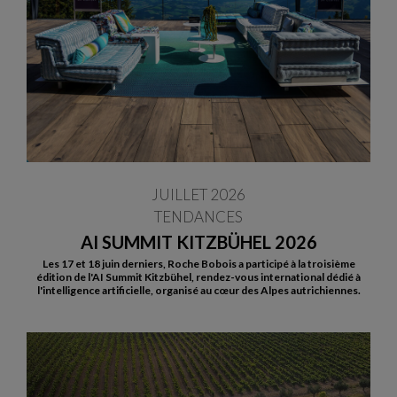
JUILLET 2026
TENDANCES
AI SUMMIT KITZBÜHEL 2026
Les 17 et 18 juin derniers, Roche Bobois a participé à la troisième
édition de l'AI Summit Kitzbühel, rendez-vous international dédié à
l'intelligence artificielle, organisé au cœur des Alpes autrichiennes.