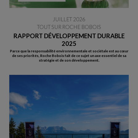
JUILLET 2026
TOUT SUR ROCHE BOBOIS
RAPPORT DÉVELOPPEMENT DURABLE
2025
Parce que la responsabilité environnementale et sociétale est au cœur
de ses priorités, Roche Bobois fait de ce sujet un axe essentiel de sa
stratégie et de son développement.