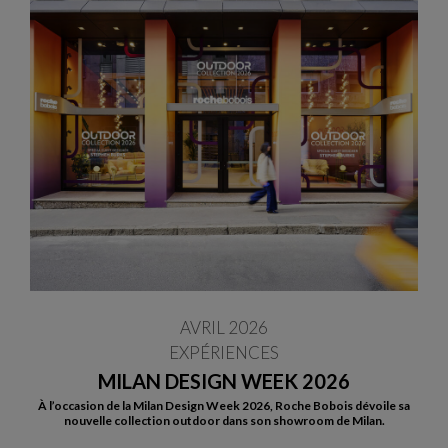
AVRIL 2026
EXPÉRIENCES
MILAN DESIGN WEEK 2026
À l’occasion de la Milan Design Week 2026, Roche Bobois dévoile sa
nouvelle collection outdoor dans son showroom de Milan.