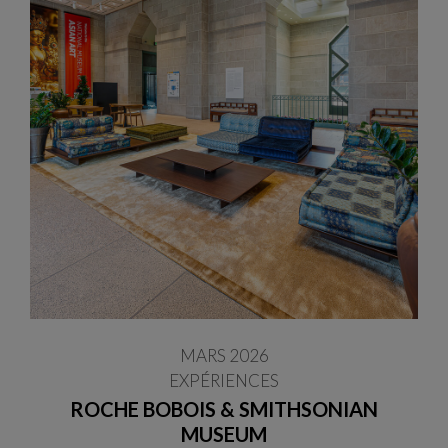
MARS 2026
EXPÉRIENCES
ROCHE BOBOIS & SMITHSONIAN
MUSEUM