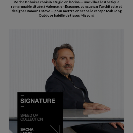
Roche Bobois a choisi Refugio en la Viña — une villa à l’esthétique
remarquable située à Valence, en Espagne, conçue par l’architecte et
designer Ramon Esteve — pour mettre en scène le canapé Mah Jong
Outdoor habillé de tissus Missoni.