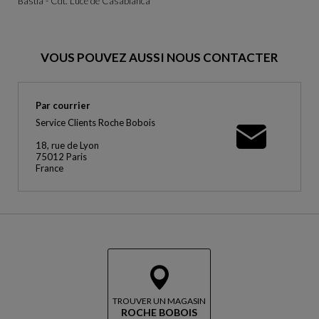
Bastia - Cdt. Luce de Casabianca
VOUS POUVEZ AUSSI NOUS CONTACTER
Par courrier
Service Clients Roche Bobois
18, rue de Lyon
75012 Paris
France
TROUVER UN MAGASIN
ROCHE BOBOIS