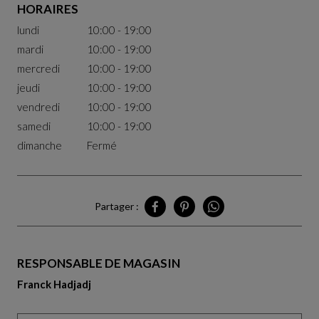
HORAIRES
lundi
10:00 - 19:00
mardi
10:00 - 19:00
mercredi
10:00 - 19:00
jeudi
10:00 - 19:00
vendredi
10:00 - 19:00
samedi
10:00 - 19:00
dimanche
Fermé
Partager :
Partager Perpignan sur Facebook
Partager Perpignan sur Pinteres
Partager Perpignan sur 
RESPONSABLE DE MAGASIN
Franck Hadjadj