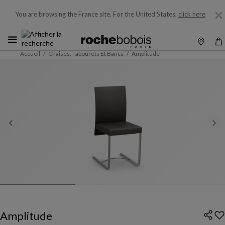
You are browsing the France site.
For the United States,
click here
Accueil
Chaises, Tabourets Et Bancs
Amplitude
Amplitude