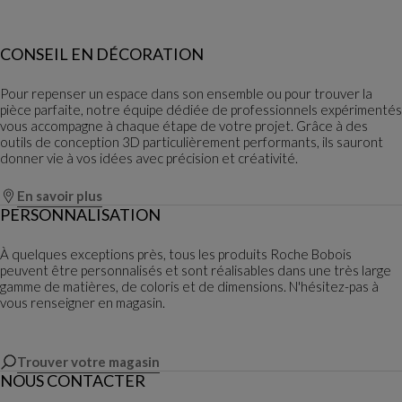
CONSEIL EN DÉCORATION
Pour repenser un espace dans son ensemble ou pour trouver la
pièce parfaite, notre équipe dédiée de professionnels expérimentés
vous accompagne à chaque étape de votre projet. Grâce à des
outils de conception 3D particulièrement performants, ils sauront
donner vie à vos idées avec précision et créativité.
En savoir plus
PERSONNALISATION
À quelques exceptions près, tous les produits Roche Bobois
peuvent être personnalisés et sont réalisables dans une très large
gamme de matières, de coloris et de dimensions. N'hésitez-pas à
vous renseigner en magasin.
Trouver votre magasin
NOUS CONTACTER