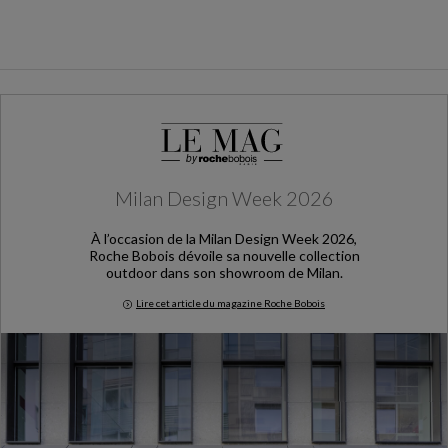
Milan Design Week 2026
À l’occasion de la Milan Design Week 2026,
Roche Bobois dévoile sa nouvelle collection
outdoor dans son showroom de Milan.
Lire cet article du magazine Roche Bobois
Milan Design Week 2026