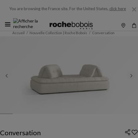
You are browsing the France site.
For the United States,
click here
Accueil
Nouvelle Collection | Roche Bobois
Conversation
Conversation