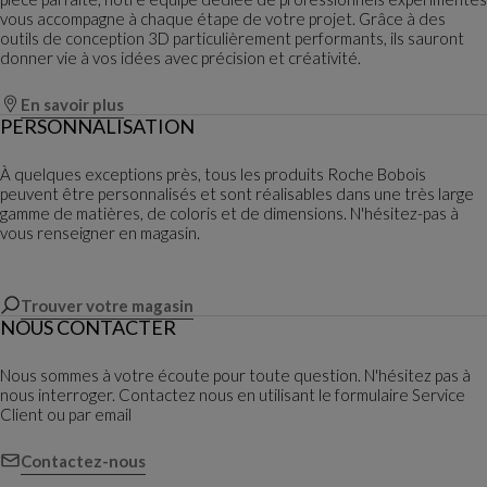
vous accompagne à chaque étape de votre projet. Grâce à des
outils de conception 3D particulièrement performants, ils sauront
donner vie à vos idées avec précision et créativité.
En savoir plus
PERSONNALISATION
À quelques exceptions près, tous les produits Roche Bobois
peuvent être personnalisés et sont réalisables dans une très large
gamme de matières, de coloris et de dimensions. N'hésitez-pas à
vous renseigner en magasin.
Trouver votre magasin
NOUS CONTACTER
Nous sommes à votre écoute pour toute question. N'hésitez pas à
nous interroger. Contactez nous en utilisant le formulaire Service
Client ou par email
Contactez-nous