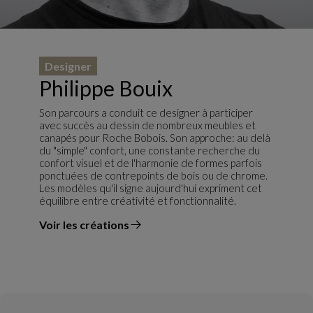
Designer
Philippe Bouix
Son parcours a conduit ce designer à participer
avec succès au dessin de nombreux meubles et
canapés pour Roche Bobois. Son approche: au delà
du "simple" confort, une constante recherche du
confort visuel et de l'harmonie de formes parfois
ponctuées de contrepoints de bois ou de chrome.
Les modèles qu'il signe aujourd'hui expriment cet
équilibre entre créativité et fonctionnalité.
Voir les créations
du designer