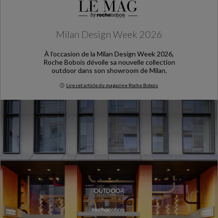
Milan Design Week 2026
À l’occasion de la Milan Design Week 2026,
Roche Bobois dévoile sa nouvelle collection
outdoor dans son showroom de Milan.
Lire cet article du magazine Roche Bobois
Milan Design Week 2026