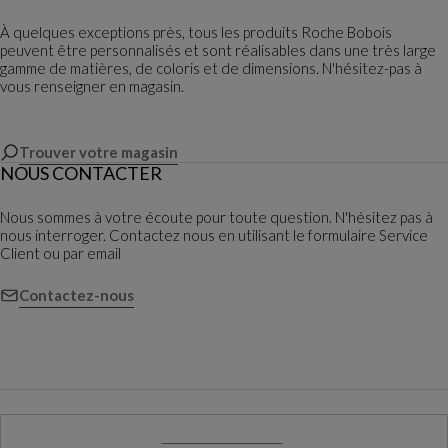
À quelques exceptions près, tous les produits Roche Bobois
peuvent être personnalisés et sont réalisables dans une très large
gamme de matières, de coloris et de dimensions. N'hésitez-pas à
vous renseigner en magasin.
Trouver votre magasin
NOUS CONTACTER
Nous sommes à votre écoute pour toute question. N'hésitez pas à
nous interroger. Contactez nous en utilisant le formulaire Service
Client ou par email
Contactez-nous