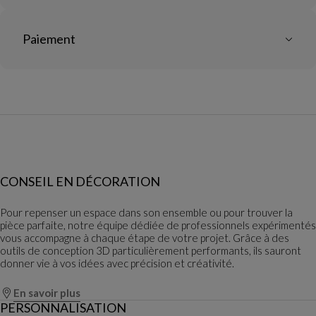
Paiement
CONSEIL EN DÉCORATION
Pour repenser un espace dans son ensemble ou pour trouver la
pièce parfaite, notre équipe dédiée de professionnels expérimentés
vous accompagne à chaque étape de votre projet. Grâce à des
outils de conception 3D particulièrement performants, ils sauront
donner vie à vos idées avec précision et créativité.
En savoir plus
PERSONNALISATION