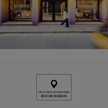
TROUVER UN MAGASIN
ROCHE BOBOIS