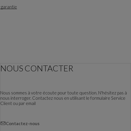
 garantie
NOUS CONTACTER
Nous sommes à votre écoute pour toute question. N'hésitez pas à
nous interroger. Contactez nous en utilisant le formulaire Service
Client ou par email
Contactez-nous