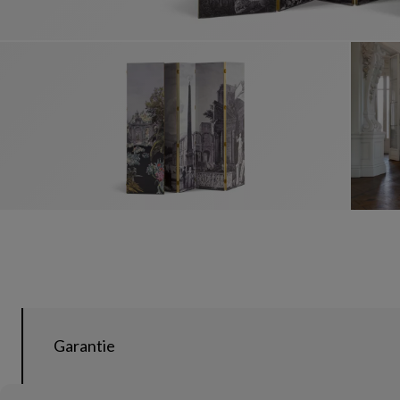
Garantie