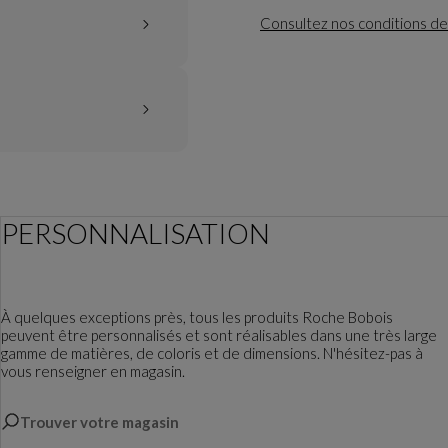
Consultez nos conditions de
PERSONNALISATION
À quelques exceptions près, tous les produits Roche Bobois
peuvent être personnalisés et sont réalisables dans une très large
gamme de matières, de coloris et de dimensions. N'hésitez-pas à
vous renseigner en magasin.
Trouver votre magasin