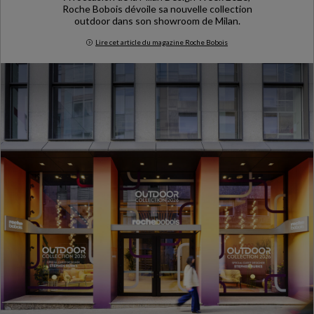
Roche Bobois dévoile sa nouvelle collection
outdoor dans son showroom de Milan.
Lire cet article du magazine Roche Bobois
Milan Design Week 2026