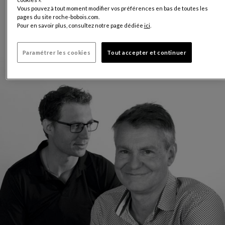
Vous pouvez à tout moment modifier vos préférences en bas de toutes les
pages du site roche-bobois.com.
Pour en savoir plus, consultez notre page dédiée
ici
.
Paramétrer les cookies
Tout accepter et continuer