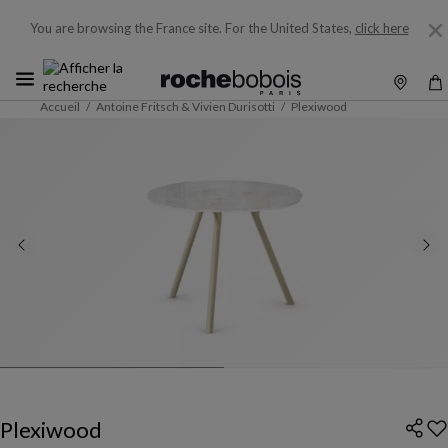
You are browsing the France site.
For the United States,
click here
Accueil
Antoine Fritsch & Vivien Durisotti
Plexiwood
Plexiwood