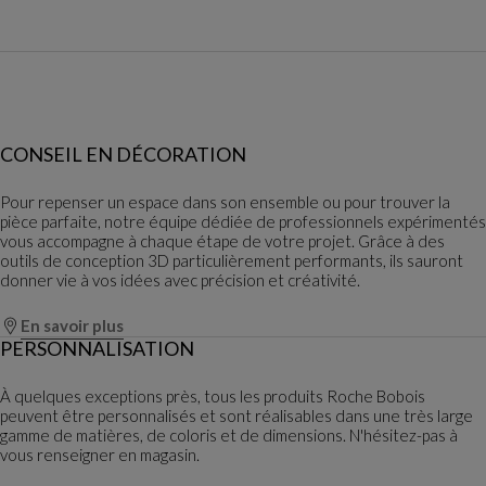
CONSEIL EN DÉCORATION
Pour repenser un espace dans son ensemble ou pour trouver la
pièce parfaite, notre équipe dédiée de professionnels expérimentés
vous accompagne à chaque étape de votre projet. Grâce à des
outils de conception 3D particulièrement performants, ils sauront
donner vie à vos idées avec précision et créativité.
En savoir plus
PERSONNALISATION
À quelques exceptions près, tous les produits Roche Bobois
peuvent être personnalisés et sont réalisables dans une très large
gamme de matières, de coloris et de dimensions. N'hésitez-pas à
vous renseigner en magasin.