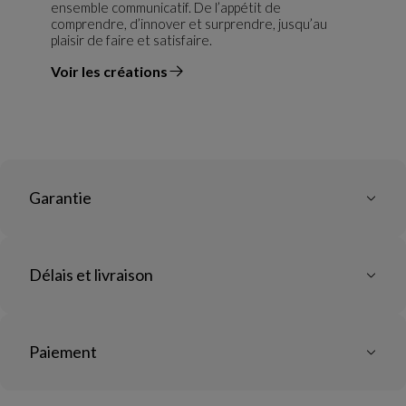
ensemble communicatif. De l’appétit de
comprendre, d’innover et surprendre, jusqu’au
plaisir de faire et satisfaire.
Voir les créations
du designer
Garantie
Délais et livraison
Paiement