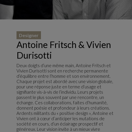
Designer
Antoine Fritsch & Vivien
Durisotti
Deux doigts d’une même main, Antoine Fritsch et
Vivien Durisotti sont en recherche permanente
d’équilibre entre l’homme et son environnement.
Chaque projet est abordé avec une vision globale,
pour une réponse juste en terme d’usage et
signifiante vis-à-vis de l’individu. Leurs projets
passent le plus souvent par une rencontre, un
échange. Ces collaborations, faites d’humanité,
donnent poésie et profondeur à leurs créations.
Ardents militants du « positive design », Antoine et
Vivien ont à cœur d’anticiper les mutations de
société en cours, d’un éclairage prospectif et
généreux. Leur vision invite à un mieux vivre