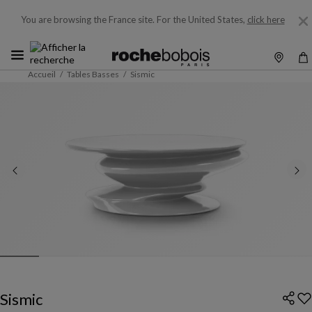
You are browsing the France site.
For the United States,
click here
Accueil
Tables Basses
Sismic
Sismic