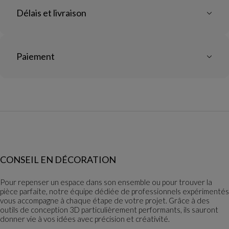
Délais et livraison
Paiement
CONSEIL EN DÉCORATION
Pour repenser un espace dans son ensemble ou pour trouver la
pièce parfaite, notre équipe dédiée de professionnels expérimentés
vous accompagne à chaque étape de votre projet. Grâce à des
outils de conception 3D particulièrement performants, ils sauront
donner vie à vos idées avec précision et créativité.