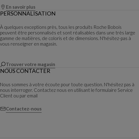
En savoir plus
PERSONNALISATION
À quelques exceptions près, tous les produits Roche Bobois
peuvent être personnalisés et sont réalisables dans une très large
gamme de matières, de coloris et de dimensions. N'hésitez-pas à
vous renseigner en magasin.
Trouver votre magasin
NOUS CONTACTER
Nous sommes à votre écoute pour toute question. N'hésitez pas à
nous interroger. Contactez nous en utilisant le formulaire Service
Client ou par email
Contactez-nous