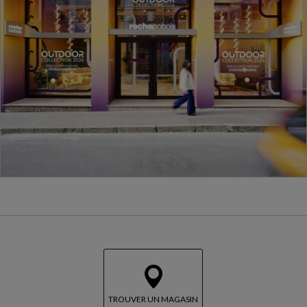
TROUVER UN MAGASIN