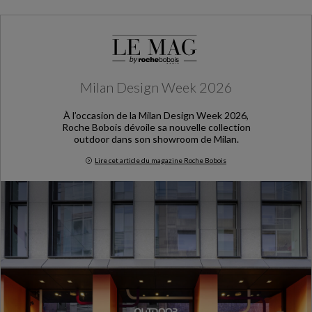
Milan Design Week 2026
À l’occasion de la Milan Design Week 2026,
Roche Bobois dévoile sa nouvelle collection
outdoor dans son showroom de Milan.
Lire cet article du magazine Roche Bobois
Milan Design Week 2026