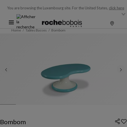
You are browsing the Luxembourg site.
For the United States,
click here
Home
Tables Basses
Bombom
Bombom