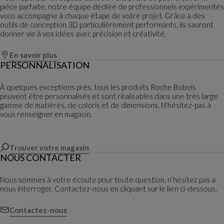
pièce parfaite, notre équipe dédiée de professionnels expérimentés
vous accompagne à chaque étape de votre projet. Grâce à des
outils de conception 3D particulièrement performants, ils sauront
donner vie à vos idées avec précision et créativité.
En savoir plus
PERSONNALISATION
À quelques exceptions près, tous les produits Roche Bobois
peuvent être personnalisés et sont réalisables dans une très large
gamme de matières, de coloris et de dimensions. N'hésitez-pas à
vous renseigner en magasin.
Trouver votre magasin
NOUS CONTACTER
Nous sommes à votre écoute pour toute question, n’hesitez pas a
nous interroger. Contactez-nous en cliquant sur le lien ci-dessous.
Contactez-nous