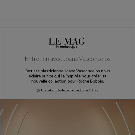
Entretien avec Joana Vasconcelos
L’artiste plasticienne Joana Vasconcelos nous
éclaire sur ce qui l’a inspirée pour créer sa
nouvelle collection pour Roche Bobois.
Lire cet article du magazine Roche Bobois
Entretien avec Joana Vasconcelos