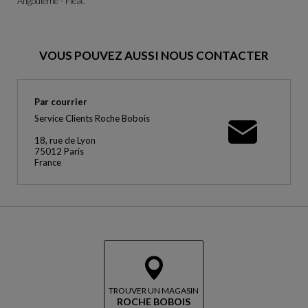
Angoulême - Fléac
VOUS POUVEZ AUSSI NOUS CONTACTER
Par courrier
Service Clients Roche Bobois
18, rue de Lyon
75012 Paris
France
TROUVER UN MAGASIN
ROCHE BOBOIS