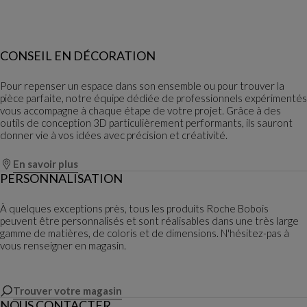
CONSEIL EN DÉCORATION
Pour repenser un espace dans son ensemble ou pour trouver la
pièce parfaite, notre équipe dédiée de professionnels expérimentés
vous accompagne à chaque étape de votre projet. Grâce à des
outils de conception 3D particulièrement performants, ils sauront
donner vie à vos idées avec précision et créativité.
En savoir plus
PERSONNALISATION
À quelques exceptions près, tous les produits Roche Bobois
peuvent être personnalisés et sont réalisables dans une très large
gamme de matières, de coloris et de dimensions. N'hésitez-pas à
vous renseigner en magasin.
Trouver votre magasin
NOUS CONTACTER