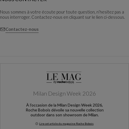
Nous sommes à votre écoute pour toute question, n’hesitez pas a
nous interroger. Contactez-nous en cliquant sur le lien ci-dessous.
Contactez-nous
Milan Design Week 2026
À l’occasion de la Milan Design Week 2026,
Roche Bobois dévoile sa nouvelle collection
outdoor dans son showroom de Milan.
Lire cet article du magazine Roche Bobois
Milan Design Week 2026