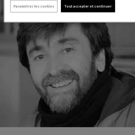
Paramétrer les cookies
Tout accepter et continuer