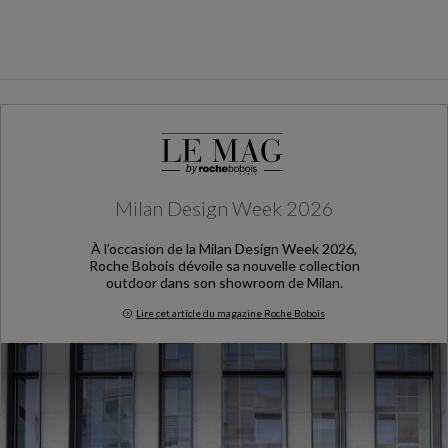
Milan Design Week 2026
À l’occasion de la Milan Design Week 2026,
Roche Bobois dévoile sa nouvelle collection
outdoor dans son showroom de Milan.
Lire cet article du magazine Roche Bobois
Milan Design Week 2026