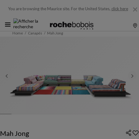
You are browsing the Maurice site.
For the United States,
click here
Home
Canapés
Mah Jong
Mah Jong