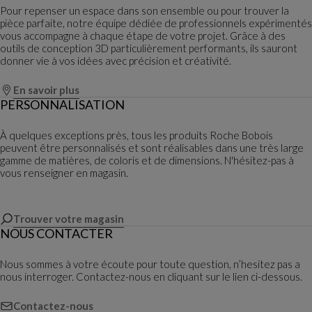
Pour repenser un espace dans son ensemble ou pour trouver la
pièce parfaite, notre équipe dédiée de professionnels expérimentés
vous accompagne à chaque étape de votre projet. Grâce à des
outils de conception 3D particulièrement performants, ils sauront
donner vie à vos idées avec précision et créativité.
En savoir plus
PERSONNALISATION
À quelques exceptions près, tous les produits Roche Bobois
peuvent être personnalisés et sont réalisables dans une très large
gamme de matières, de coloris et de dimensions. N'hésitez-pas à
vous renseigner en magasin.
Trouver votre magasin
NOUS CONTACTER
Nous sommes à votre écoute pour toute question, n’hesitez pas a
nous interroger. Contactez-nous en cliquant sur le lien ci-dessous.
Contactez-nous