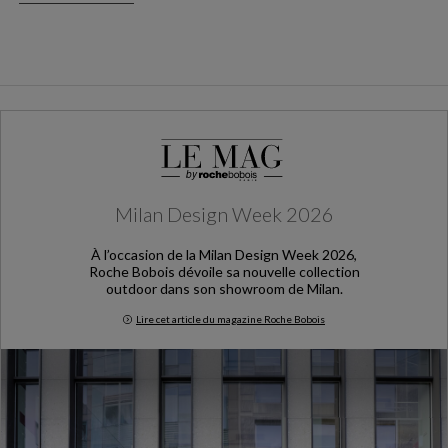
Milan Design Week 2026
À l’occasion de la Milan Design Week 2026,
Roche Bobois dévoile sa nouvelle collection
outdoor dans son showroom de Milan.
Lire cet article du magazine Roche Bobois
Milan Design Week 2026