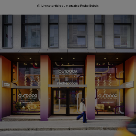
Lire cet article du magazine Roche Bobois
Milan Design Week 2026