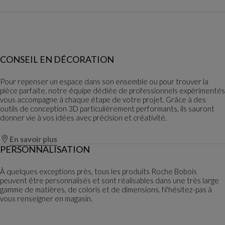
CONSEIL EN DÉCORATION
Pour repenser un espace dans son ensemble ou pour trouver la
pièce parfaite, notre équipe dédiée de professionnels expérimentés
vous accompagne à chaque étape de votre projet. Grâce à des
outils de conception 3D particulièrement performants, ils sauront
donner vie à vos idées avec précision et créativité.
En savoir plus
PERSONNALISATION
À quelques exceptions près, tous les produits Roche Bobois
peuvent être personnalisés et sont réalisables dans une très large
gamme de matières, de coloris et de dimensions. N'hésitez-pas à
vous renseigner en magasin.