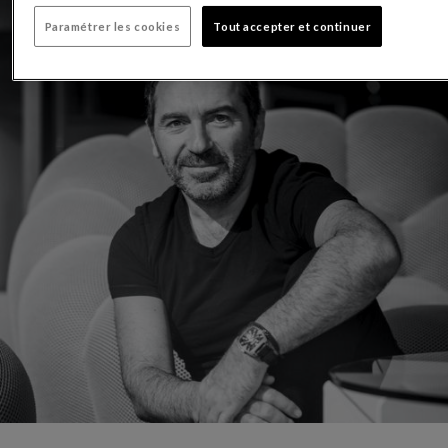
Paramétrer les cookies
Tout accepter et continuer