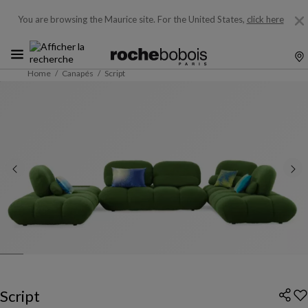
You are browsing the Maurice site.
For the United States,
click here
Home
Canapés
Script
Script