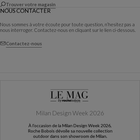
Trouver votre magasin
NOUS CONTACTER
Nous sommes à votre écoute pour toute question, n’hesitez pas a
nous interroger. Contactez-nous en cliquant sur le lien ci-dessous.
Contactez-nous
Milan Design Week 2026
À l’occasion de la Milan Design Week 2026,
Roche Bobois dévoile sa nouvelle collection
outdoor dans son showroom de Milan.