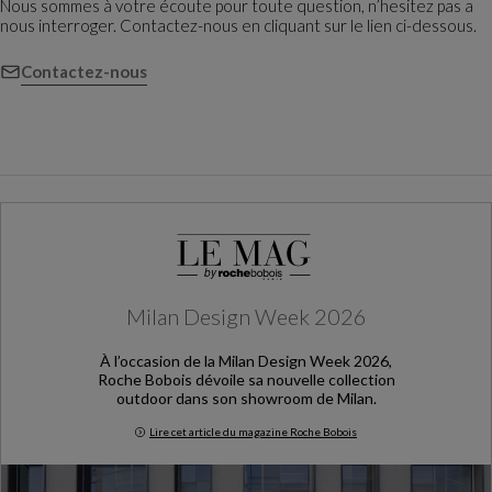
Nous sommes à votre écoute pour toute question, n’hesitez pas a
nous interroger. Contactez-nous en cliquant sur le lien ci-dessous.
Contactez-nous
Milan Design Week 2026
À l’occasion de la Milan Design Week 2026,
Roche Bobois dévoile sa nouvelle collection
outdoor dans son showroom de Milan.
Lire cet article du magazine Roche Bobois
Milan Design Week 2026