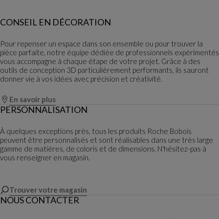
CONSEIL EN DÉCORATION
Pour repenser un espace dans son ensemble ou pour trouver la
pièce parfaite, notre équipe dédiée de professionnels expérimentés
vous accompagne à chaque étape de votre projet. Grâce à des
outils de conception 3D particulièrement performants, ils sauront
donner vie à vos idées avec précision et créativité.
En savoir plus
PERSONNALISATION
À quelques exceptions près, tous les produits Roche Bobois
peuvent être personnalisés et sont réalisables dans une très large
gamme de matières, de coloris et de dimensions. N'hésitez-pas à
vous renseigner en magasin.
Trouver votre magasin
NOUS CONTACTER