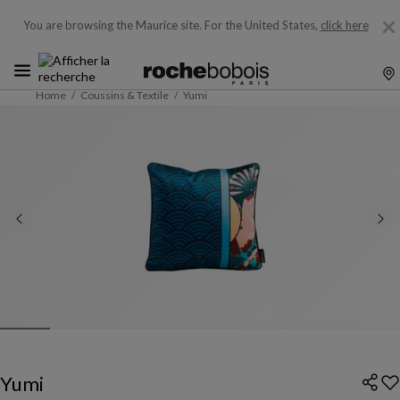
You are browsing the Maurice site.
For the United States,
click here
Home
Coussins & Textile
Yumi
Yumi